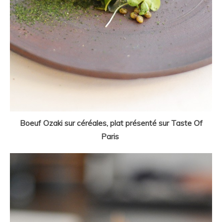
Boeuf Ozaki sur céréales, plat présenté sur Taste Of
Paris