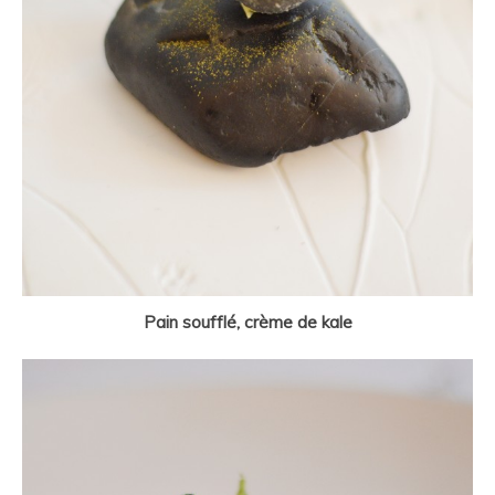
Pain soufflé, crème de kale