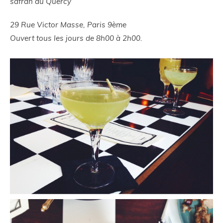
safran du Quercy
29 Rue Victor Masse, Paris 9ème
Ouvert tous les jours de 8h00 à 2h00.