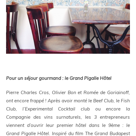
Pour un séjour gourmand : le Grand Pigalle Hôtel
Pierre Charles Cros, Olivier Bon et Romée de Goriainoff,
ont encore frappé ! Après avoir monté le Beef Club, le Fish
Club, l’Experimental Cocktail club ou encore la
Compagnie des vins surnaturels, les 3 entrepreneurs
viennent d’ouvrir leur premier hôtel dans le 9ème : le
Grand Pigalle Hôtel. Inspiré du film
The Grand Budapest