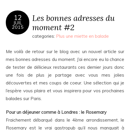
Les bonnes adresses du
12
JUIL
moment #2
2015
categories:
Plus une miette en balade
Me voilà de retour sur le blog avec un nouvel article sur
mes bonnes adresses du moment. J’ai encore eu la chance
de tester de délicieux restaurants ces dernier jours donc
une fois de plus je partage avec vous mes jolies
découvertes et mes coups de coeur. Une sélection qui je
l’espère vous plaira et vous inspirera pour vos prochaines
balades sur Paris.
Pour un déjeuner comme à Londres : le Rosemary
Fraichement débarqué dans le 4ème arrondissement, le
Rosemary est le vrai gastropub qu’il nous manquait à