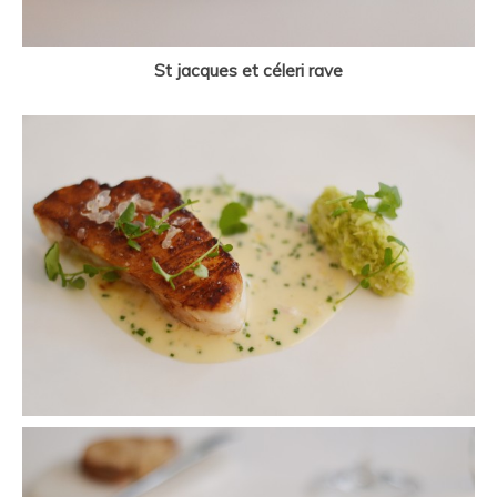
St jacques et céleri rave