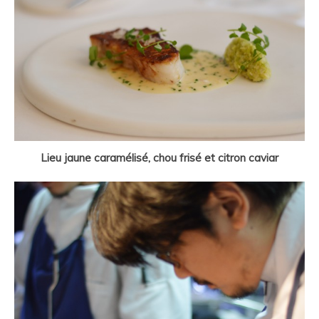
Lieu jaune caramélisé, chou frisé et citron caviar