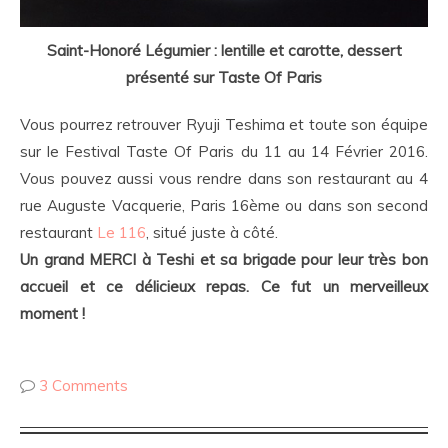
Saint-Honoré Légumier : lentille et carotte, dessert
présenté sur Taste Of Paris
Vous pourrez retrouver Ryuji Teshima et toute son équipe
sur le Festival Taste Of Paris du 11 au 14 Février 2016.
Vous pouvez aussi vous rendre dans son restaurant au 4
rue Auguste Vacquerie, Paris 16ème ou dans son second
restaurant
Le 116
, situé juste à côté.
Un grand MERCI à Teshi et sa brigade pour leur très bon
accueil et ce délicieux repas. Ce fut un merveilleux
moment !
3 Comments