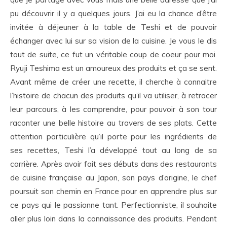
pu découvrir il y a quelques jours. J’ai eu la chance d’être
invitée à déjeuner à la table de Teshi et de pouvoir
échanger avec lui sur sa vision de la cuisine. Je vous le dis
tout de suite, ce fut un véritable coup de coeur pour moi.
Ryuji Teshima est un amoureux des produits et ça se sent.
Avant même de créer une recette, il cherche à connaitre
l’histoire de chacun des produits qu’il va utiliser, à retracer
leur parcours, à les comprendre, pour pouvoir à son tour
raconter une belle histoire au travers de ses plats. Cette
attention particulière qu’il porte pour les ingrédients de
ses recettes, Teshi l’a développé tout au long de sa
carrière. Après avoir fait ses débuts dans des restaurants
de cuisine française au Japon, son pays d’origine, le chef
poursuit son chemin en France pour en apprendre plus sur
ce pays qui le passionne tant. Perfectionniste, il souhaite
aller plus loin dans la connaissance des produits. Pendant