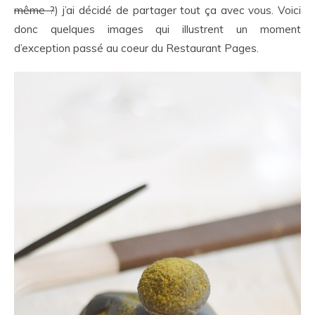
même ?
) j’ai décidé de partager tout ça avec vous. Voici
donc quelques images qui illustrent un moment
d’exception passé au coeur du Restaurant Pages.