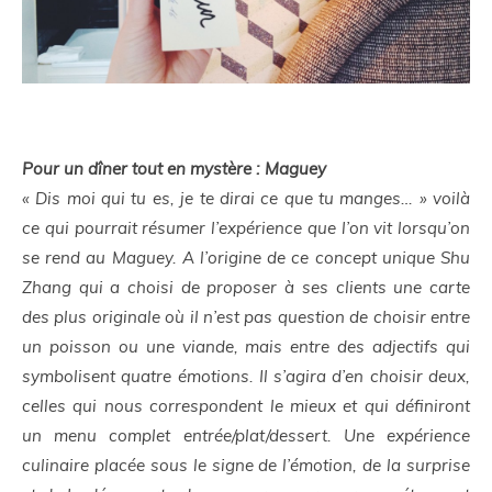
Pour un dîner tout en mystère : Maguey
« Dis moi qui tu es, je te dirai ce que tu manges… » voilà
ce qui pourrait résumer l’expérience que l’on vit lorsqu’on
se rend au Maguey. A l’origine de ce concept unique Shu
Zhang qui a choisi de proposer à ses clients une carte
des plus originale où il n’est pas question de choisir entre
un poisson ou une viande, mais entre des adjectifs qui
symbolisent quatre émotions. Il s’agira d’en choisir deux,
celles qui nous correspondent le mieux et qui définiront
un menu complet entrée/plat/dessert. Une expérience
culinaire placée sous le signe de l’émotion, de la surprise