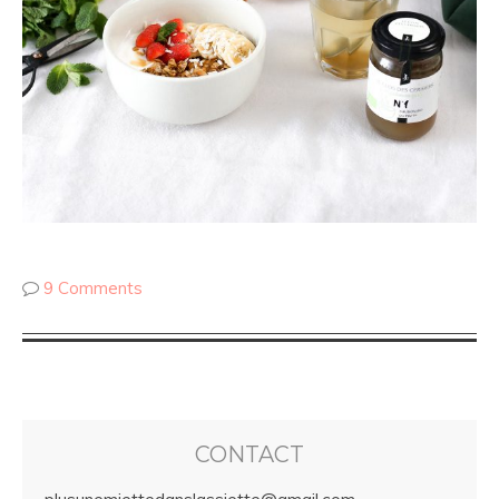
9 Comments
CONTACT