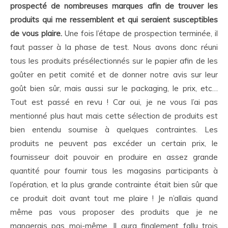
prospecté de nombreuses marques afin de trouver les
produits qui me ressemblent et qui seraient susceptibles
de vous plaire.
Une fois l’étape de prospection terminée, il
faut passer à la phase de test. Nous avons donc réuni
tous les produits présélectionnés sur le papier afin de les
goûter en petit comité et de donner notre avis sur leur
goût bien sûr, mais aussi sur le packaging, le prix, etc…
Tout est passé en revu ! Car oui, je ne vous l’ai pas
mentionné plus haut mais cette sélection de produits est
bien entendu soumise à quelques contraintes. Les
produits ne peuvent pas excéder un certain prix, le
fournisseur doit pouvoir en produire en assez grande
quantité pour fournir tous les magasins participants à
l’opération, et la plus grande contrainte était bien sûr que
ce produit doit avant tout me plaire ! Je n’allais quand
même pas vous proposer des produits que je ne
mangerais pas moi-même. Il aura finalement fallu trois