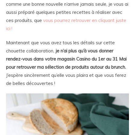
comme une bonne nouvelle n’arrive jamais seule, je vous ai
aussi préparé quelques petites recettes à réaliser avec
ces produits, que
vous pourrez retrouver en cliquant juste
ici !
Maintenant que vous avez tous les détails sur cette
chouette collaboration,
je n’ai plus qu’à vous donner
rendez-vous dans votre magasin Casino du 1er au 31 Mai
pour retrouver ma sélection de produits autour du brunch.
J’espère sincèrement qu’elle vous plaira et que vous ferez
de belles découvertes !