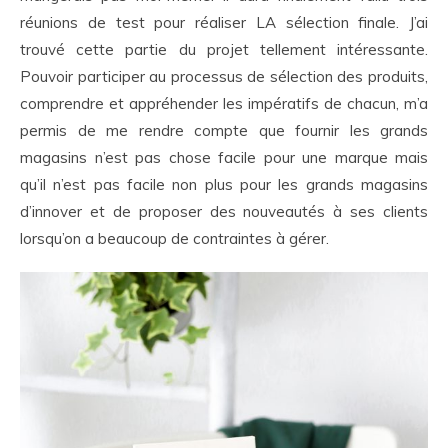
réunions de test pour réaliser LA sélection finale. J’ai
trouvé cette partie du projet tellement intéressante.
Pouvoir participer au processus de sélection des produits,
comprendre et appréhender les impératifs de chacun, m’a
permis de me rendre compte que fournir les grands
magasins n’est pas chose facile pour une marque mais
qu’il n’est pas facile non plus pour les grands magasins
d’innover et de proposer des nouveautés à ses clients
lorsqu’on a beaucoup de contraintes à gérer.