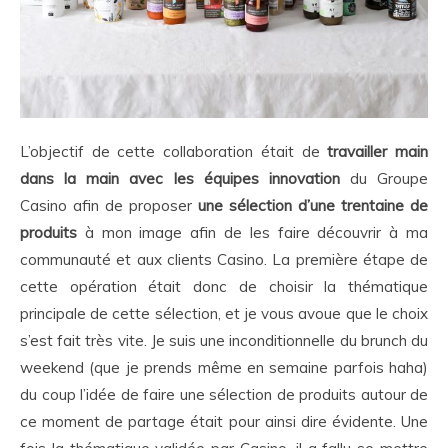
L’objectif de cette collaboration était de
travailler main
dans la main avec les équipes innovation
du Groupe
Casino afin de proposer
une sélection d’une trentaine de
produits
à mon image afin de les faire découvrir à ma
communauté et aux clients Casino. La première étape de
cette opération était donc de choisir la thématique
principale de cette sélection, et je vous avoue que le choix
s’est fait très vite. Je suis une inconditionnelle du brunch du
weekend (que je prends même en semaine parfois haha)
du coup l’idée de faire une sélection de produits autour de
ce moment de partage était pour ainsi dire évidente. Une