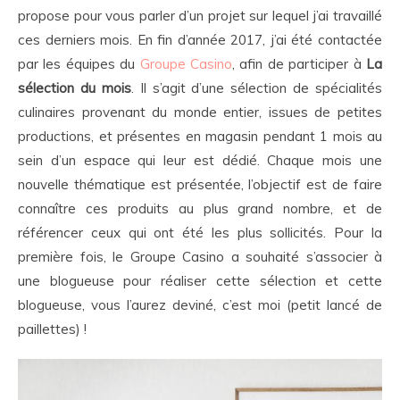
propose pour vous parler d’un projet sur lequel j’ai travaillé
ces derniers mois. En fin d’année 2017, j’ai été contactée
par les équipes du
Groupe Casino
, afin de participer à
La
sélection du mois
. Il s’agit d’une sélection de spécialités
culinaires provenant du monde entier, issues de petites
productions, et présentes en magasin pendant 1 mois au
sein d’un espace qui leur est dédié. Chaque mois une
nouvelle thématique est présentée, l’objectif est de faire
connaître ces produits au plus grand nombre, et de
référencer ceux qui ont été les plus sollicités. Pour la
première fois, le Groupe Casino a souhaité s’associer à
une blogueuse pour réaliser cette sélection et cette
blogueuse, vous l’aurez deviné, c’est moi (petit lancé de
paillettes) !