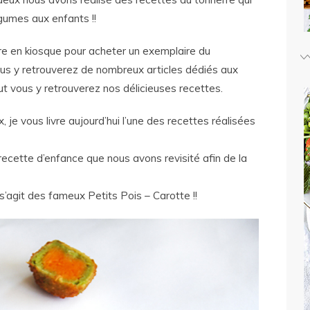
égumes aux enfants !!
e en kiosque pour acheter un exemplaire du
ous y retrouverez de nombreux articles dédiés aux
out vous y retrouverez nos délicieuses recettes.
e vous livre aujourd’hui l’une des recettes réalisées
ecette d’enfance que nous avons revisité afin de la
s’agit des fameux Petits Pois – Carotte !!