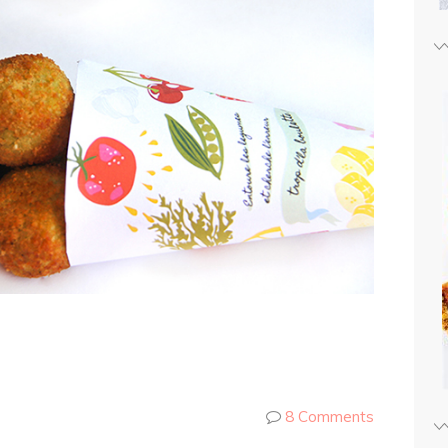
8 Comments