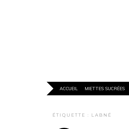
ACCUEIL
MIETTES SUCRÉES
ÉTIQUETTE :
LABNÉ