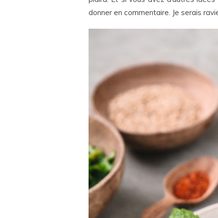
donner en commentaire. Je serais ravi