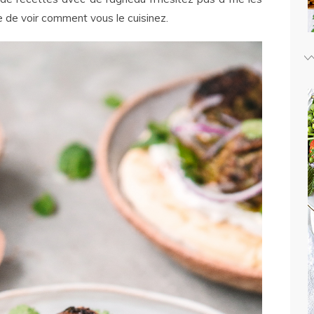
e de voir comment vous le cuisinez.