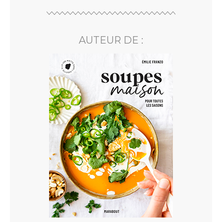
AUTEUR DE :