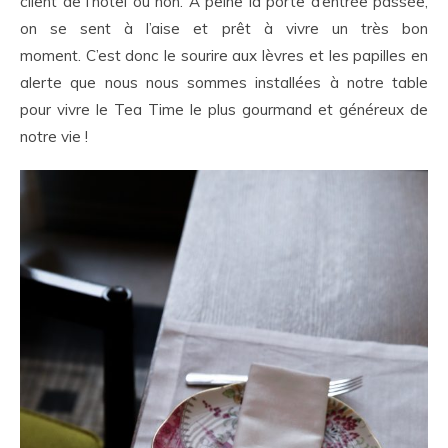
client de l’hôtel ou non. A peine la porte d’entrée passée,
on se sent à l’aise et prêt à vivre un très bon
moment. C’est donc le sourire aux lèvres et les papilles en
alerte que nous nous sommes installées à notre table
pour vivre le Tea Time le plus gourmand et généreux de
notre vie !