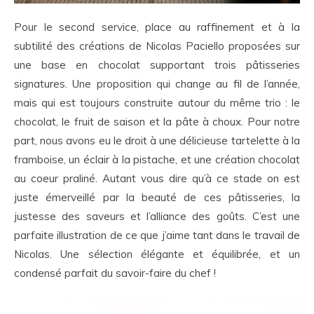
Pour le second service, place au raffinement et à la
subtilité des créations de Nicolas Paciello proposées sur
une base en chocolat supportant trois pâtisseries
signatures. Une proposition qui change au fil de l’année,
mais qui est toujours construite autour du même trio : le
chocolat, le fruit de saison et la pâte à choux. Pour notre
part, nous avons eu le droit à une délicieuse tartelette à la
framboise, un éclair à la pistache, et une création chocolat
au coeur praliné. Autant vous dire qu’à ce stade on est
juste émerveillé par la beauté de ces pâtisseries, la
justesse des saveurs et l’alliance des goûts. C’est une
parfaite illustration de ce que j’aime tant dans le travail de
Nicolas. Une sélection élégante et équilibrée, et un
condensé parfait du savoir-faire du chef !