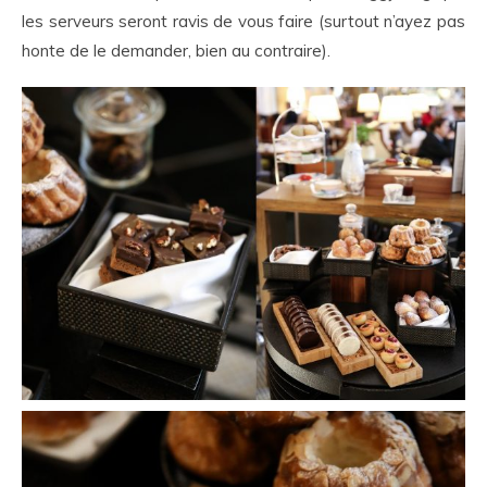
les serveurs seront ravis de vous faire (surtout n’ayez pas
honte de le demander, bien au contraire).