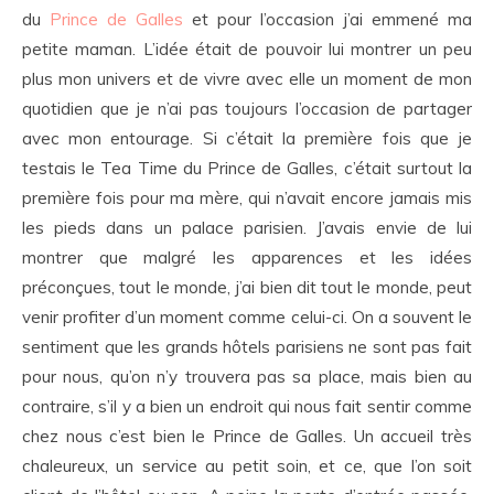
du
Prince de Galles
et pour l’occasion j’ai emmené ma
petite maman. L’idée était de pouvoir lui montrer un peu
plus mon univers et de vivre avec elle un moment de mon
quotidien que je n’ai pas toujours l’occasion de partager
avec mon entourage. Si c’était la première fois que je
testais le Tea Time du Prince de Galles, c’était surtout la
première fois pour ma mère, qui n’avait encore jamais mis
les pieds dans un palace parisien. J’avais envie de lui
montrer que malgré les apparences et les idées
préconçues, tout le monde, j’ai bien dit tout le monde, peut
venir profiter d’un moment comme celui-ci. On a souvent le
sentiment que les grands hôtels parisiens ne sont pas fait
pour nous, qu’on n’y trouvera pas sa place, mais bien au
contraire, s’il y a bien un endroit qui nous fait sentir comme
chez nous c’est bien le Prince de Galles. Un accueil très
chaleureux, un service au petit soin, et ce, que l’on soit