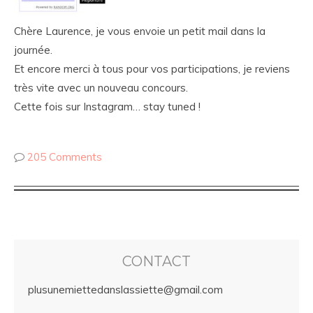
Chère Laurence, je vous envoie un petit mail dans la
journée.
Et encore merci à tous pour vos participations, je reviens
très vite avec un nouveau concours.
Cette fois sur Instagram… stay tuned !
205 Comments
CONTACT
plusunemiettedanslassiette@gmail.com