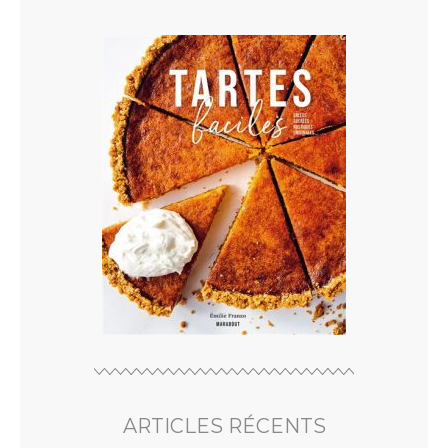
ARTICLES RÉCENTS