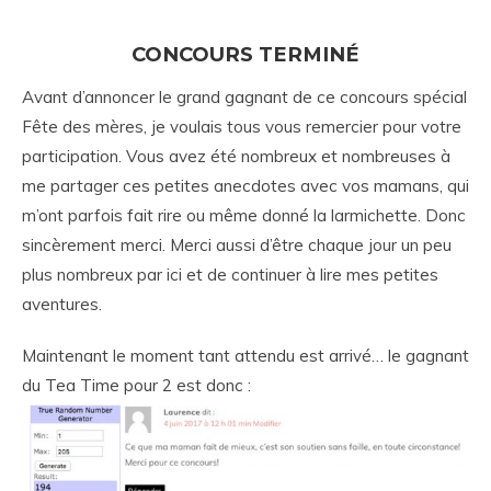
CONCOURS TERMINÉ
Avant d’annoncer le grand gagnant de ce concours spécial
Fête des mères, je voulais tous vous remercier pour votre
participation. Vous avez été nombreux et nombreuses à
me partager ces petites anecdotes avec vos mamans, qui
m’ont parfois fait rire ou même donné la larmichette. Donc
sincèrement merci. Merci aussi d’être chaque jour un peu
plus nombreux par ici et de continuer à lire mes petites
aventures.
Maintenant le moment tant attendu est arrivé… le gagnant
du Tea Time pour 2 est donc :