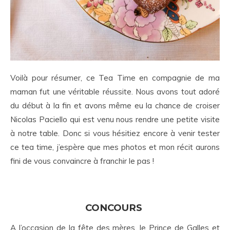
Voilà pour résumer, ce Tea Time en compagnie de ma
maman fut une véritable réussite. Nous avons tout adoré
du début à la fin et avons même eu la chance de croiser
Nicolas Paciello qui est venu nous rendre une petite visite
à notre table. Donc si vous hésitiez encore à venir tester
ce tea time, j’espère que mes photos et mon récit aurons
fini de vous convaincre à franchir le pas !
CONCOURS
A l’occasion de la fête des mères, le Prince de Galles et