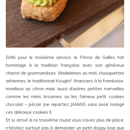
Enfin pour le troisième service, le Prince de Galles fait
hommage à la tradition française avec son généreux
chariot de gourmandises. Madeleines au miel, chouquettes
aériennes, le traditionnel Kouglof, financiers à la framboise,
moelleux au citron mais aussi d’autres petites merveilles
comme les minis brownies ou les fameux petit cookies
chocolat – pécan (ne repartez JAMAIS sans avoir mangé
ces délicieux cookies !)
Et si, arrivé à ce troisième round vous n’avez plus de place,
n’hésitez surtout pas à demander un petit doggy bag que