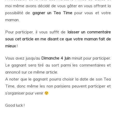
moi même avons décidé de vous gâter en vous offrant la
possibilité de
gagner un Tea Time
pour vous et votre
maman.
Pour participer, il vous suffit de
laisser un commentaire
sous cet article en me disant ce que votre maman fait de
mieux
!
Vous avez jusqu’au
Dimanche 4 Juin
minuit pour participer.
Le gagnant sera tiré au sort parmi les commentaires et
annoncé sur ce même article.
A noter que le gagnant pourra choisir la date de son Tea
Time, donc même les non parisiens peuvent participer et
s’organiser pour venir
Good luck !