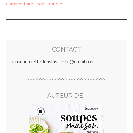
commentaires sont traitées
.
CONTACT
plusunemiettedanslassiette@gmail.com
AUTEUR DE :