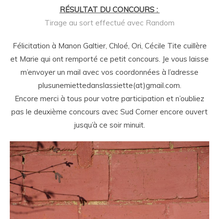
RÉSULTAT DU CONCOURS :
Tirage au sort effectué avec Random
Félicitation à Manon Galtier, Chloé, Ori, Cécile Tite cuillère
et Marie qui ont remporté ce petit concours. Je vous laisse
m’envoyer un mail avec vos coordonnées à l’adresse
plusunemiettedanslassiette(at)gmail.com.
Encore merci à tous pour votre participation et n’oubliez
pas le deuxième concours avec Sud Corner encore ouvert
jusqu’à ce soir minuit.