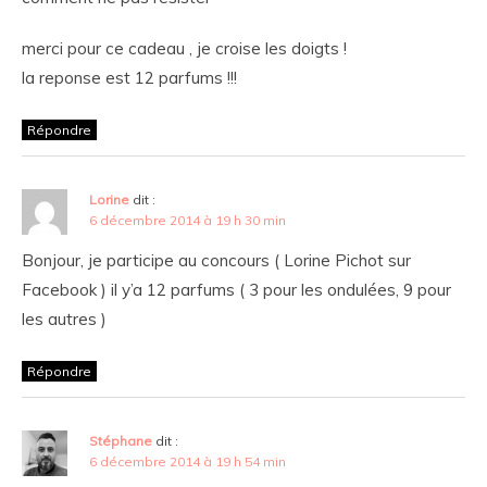
merci pour ce cadeau , je croise les doigts !
la reponse est 12 parfums !!!
Répondre
Lorine
dit :
6 décembre 2014 à 19 h 30 min
Bonjour, je participe au concours ( Lorine Pichot sur
Facebook ) il y’a 12 parfums ( 3 pour les ondulées, 9 pour
les autres )
Répondre
Stéphane
dit :
6 décembre 2014 à 19 h 54 min