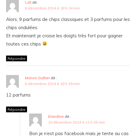
Lali
dit :
6 décembre 2014 à 18 h 34 min
Alors, 9 parfums de chips classiques et 3 parfums pour les
chips ondulées.
Et maintenant je croise les doigts très fort pour gagner
toutes ces chips
Répondre
Manon Galtier
dit :
6 décembre 2014 à 18 h 39 min
12 parfums
Répondre
blandine
dit :
10 décembre 2014 à 11 h 25 min
Bon je n’est pas facebook mais je tente au cas