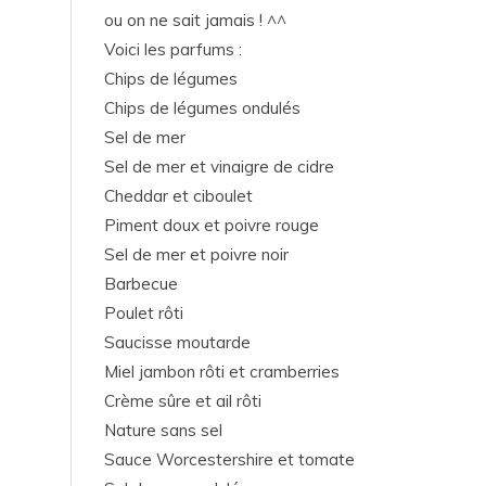
ou on ne sait jamais ! ^^
Voici les parfums :
Chips de légumes
Chips de légumes ondulés
Sel de mer
Sel de mer et vinaigre de cidre
Cheddar et ciboulet
Piment doux et poivre rouge
Sel de mer et poivre noir
Barbecue
Poulet rôti
Saucisse moutarde
Miel jambon rôti et cramberries
Crème sûre et ail rôti
Nature sans sel
Sauce Worcestershire et tomate