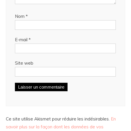
Nom
*
E-mail
*
Site web
Ce site utilise Akismet pour réduire les indésirables.
En
savoir plus sur la façon dont les données de vos