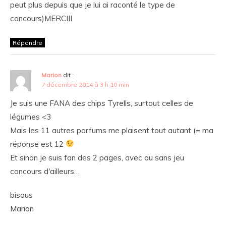
peut plus depuis que je lui ai raconté le type de
concours)MERCIII
Répondre
Marion
dit :
7 décembre 2014 à 3 h 10 min
Je suis une FANA des chips Tyrells, surtout celles de
légumes <3
Mais les 11 autres parfums me plaisent tout autant (= ma
réponse est 12
Et sinon je suis fan des 2 pages, avec ou sans jeu
concours d'ailleurs…
bisous
Marion