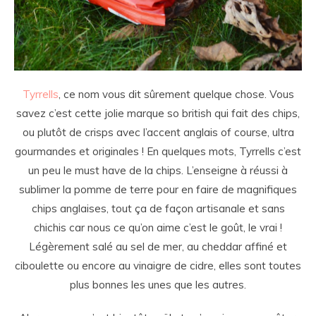
Tyrrells
, ce nom vous dit sûrement quelque chose. Vous
savez c’est cette jolie marque so british qui fait des chips,
ou plutôt de crisps avec l’accent anglais of course, ultra
gourmandes et originales ! En quelques mots, Tyrrells c’est
un peu le must have de la chips. L’enseigne à réussi à
sublimer la pomme de terre pour en faire de magnifiques
chips anglaises, tout ça de façon artisanale et sans
chichis car nous ce qu’on aime c’est le goût, le vrai !
Légèrement salé au sel de mer, au cheddar affiné et
ciboulette ou encore au vinaigre de cidre, elles sont toutes
plus bonnes les unes que les autres.