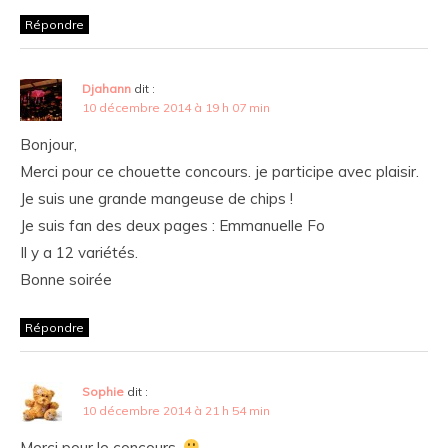
Répondre
Djahann
dit :
10 décembre 2014 à 19 h 07 min
Bonjour,
Merci pour ce chouette concours. je participe avec plaisir.
Je suis une grande mangeuse de chips !
Je suis fan des deux pages : Emmanuelle Fo
Il y a 12 variétés.
Bonne soirée
Répondre
Sophie
dit :
10 décembre 2014 à 21 h 54 min
Merci pour le concours.