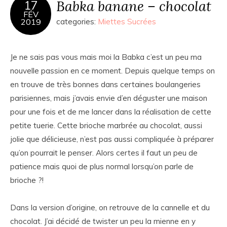
Babka banane – chocolat
17
FÉV
2019
categories:
Miettes Sucrées
Je ne sais pas vous mais moi la Babka c’est un peu ma
nouvelle passion en ce moment. Depuis quelque temps on
en trouve de très bonnes dans certaines boulangeries
parisiennes, mais j’avais envie d’en déguster une maison
pour une fois et de me lancer dans la réalisation de cette
petite tuerie. Cette brioche marbrée au chocolat, aussi
jolie que délicieuse, n’est pas aussi compliquée à préparer
qu’on pourrait le penser. Alors certes il faut un peu de
patience mais quoi de plus normal lorsqu’on parle de
brioche ?!
Dans la version d’origine, on retrouve de la cannelle et du
chocolat. J’ai décidé de twister un peu la mienne en y