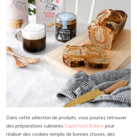
Dans cette sélection de produits, vous pourrez retrouver
des préparations culinaires
Superfood Bakery
pour
réaliser des cookies remplis de bonnes choses, des