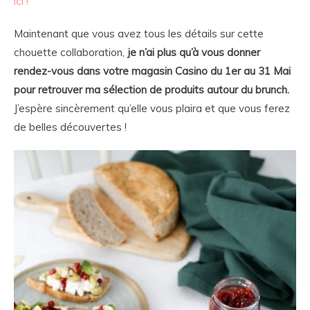
ici !
Maintenant que vous avez tous les détails sur cette
chouette collaboration,
je n’ai plus qu’à vous donner
rendez-vous dans votre magasin Casino du 1er au 31 Mai
pour retrouver ma sélection de produits autour du brunch.
J’espère sincèrement qu’elle vous plaira et que vous ferez
de belles découvertes !