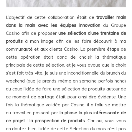
L’objectif de cette collaboration était de
travailler main
dans la main avec les équipes innovation
du Groupe
Casino afin de proposer
une sélection d’une trentaine de
produits
à mon image afin de les faire découvrir à ma
communauté et aux clients Casino. La première étape de
cette opération était donc de choisir la thématique
principale de cette sélection, et je vous avoue que le choix
s’est fait très vite. Je suis une inconditionnelle du brunch du
weekend (que je prends même en semaine parfois haha)
du coup l’idée de faire une sélection de produits autour de
ce moment de partage était pour ainsi dire évidente. Une
fois la thématique validée par Casino, il a fallu se mettre
au travail en passant par
la phase la plus intéressante de
ce projet : la prospection de produits.
Car oui, vous vous
en doutez bien, l’idée de cette Sélection du mois n’est pas