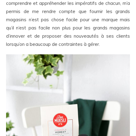
comprendre et appréhender les impératifs de chacun, m’a
permis de me rendre compte que fournir les grands
magasins n’est pas chose facile pour une marque mais
qu’il n’est pas facile non plus pour les grands magasins
d’innover et de proposer des nouveautés à ses clients
lorsqu’on a beaucoup de contraintes à gérer.