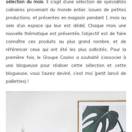
sélection du mois
. Il s’agit d’une sélection de spécialités
culinaires provenant du monde entier, issues de petites
productions, et présentes en magasin pendant 1 mois au
sein d’un espace qui leur est dédié. Chaque mois une
nouvelle thématique est présentée, l’objectif est de faire
connaître ces produits au plus grand nombre, et de
référencer ceux qui ont été les plus sollicités. Pour la
première fois, le Groupe Casino a souhaité s’associer à
une blogueuse pour réaliser cette sélection et cette
blogueuse, vous l’aurez deviné, c’est moi (petit lancé de
paillettes) !