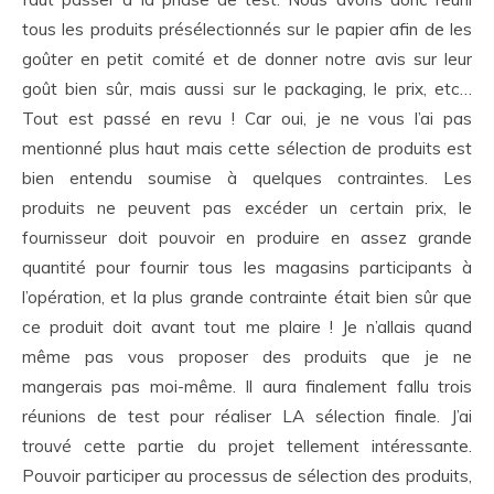
tous les produits présélectionnés sur le papier afin de les
goûter en petit comité et de donner notre avis sur leur
goût bien sûr, mais aussi sur le packaging, le prix, etc…
Tout est passé en revu ! Car oui, je ne vous l’ai pas
mentionné plus haut mais cette sélection de produits est
bien entendu soumise à quelques contraintes. Les
produits ne peuvent pas excéder un certain prix, le
fournisseur doit pouvoir en produire en assez grande
quantité pour fournir tous les magasins participants à
l’opération, et la plus grande contrainte était bien sûr que
ce produit doit avant tout me plaire ! Je n’allais quand
même pas vous proposer des produits que je ne
mangerais pas moi-même. Il aura finalement fallu trois
réunions de test pour réaliser LA sélection finale. J’ai
trouvé cette partie du projet tellement intéressante.
Pouvoir participer au processus de sélection des produits,