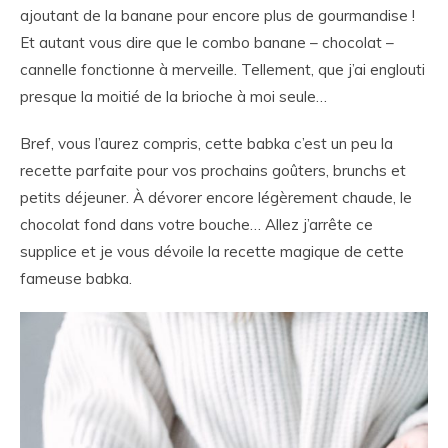
ajoutant de la banane pour encore plus de gourmandise !
Et autant vous dire que le combo banane – chocolat –
cannelle fonctionne à merveille. Tellement, que j’ai englouti
presque la moitié de la brioche à moi seule…
Bref, vous l’aurez compris, cette babka c’est un peu la
recette parfaite pour vos prochains goûters, brunchs et
petits déjeuner. À dévorer encore légèrement chaude, le
chocolat fond dans votre bouche… Allez j’arrête ce
supplice et je vous dévoile la recette magique de cette
fameuse babka.