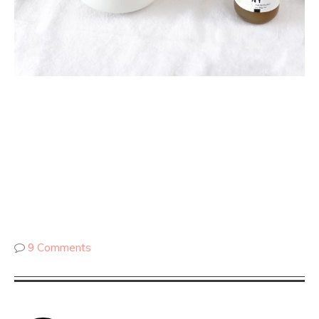
9 Comments