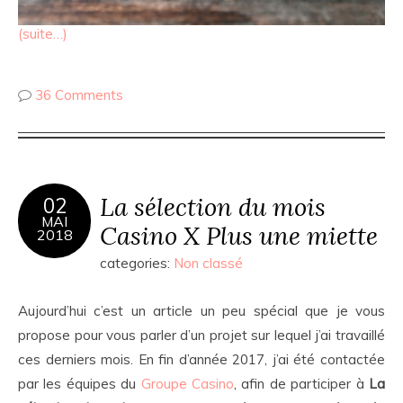
(suite…)
36 Comments
La sélection du mois
02
MAI
Casino X Plus une miette
2018
categories:
Non classé
Aujourd’hui c’est un article un peu spécial que je vous
propose pour vous parler d’un projet sur lequel j’ai travaillé
ces derniers mois. En fin d’année 2017, j’ai été contactée
par les équipes du
Groupe Casino
, afin de participer à
La