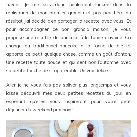
tuerie). Je me suis donc finalement lancée dans la
réalisation de mon premier granola et pas peu fière du
résultat j’ai décidé d’en partager la recette avec vous. Et
pour accompagner ce bon granola maison, je vous
propose une recette de pancake à la farine d’avoine. Ca
change du traditionnel pancake à la farine de blé et
apporte ce petit quelque chose, comme un goût d’antan.
Une recette toute douce et qui sent bon l’automne avec
sa petite touche de sirop d’érable. Un vrai délice…
Aller je ne vous fais pas saliver plus longtemps et vous
laisse découvrir mes deux petites recettes du jour, en
espérant qu’elles vous inspireront pour votre petit
déjeuner du weekend prochain !