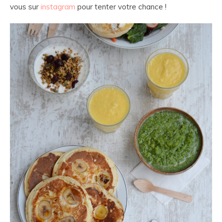
vous sur
instagram
pour tenter votre chance !