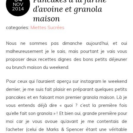
NOV
d’avoine et granola
2014
maison
categories:
Miettes Sucrées
Nous ne sommes pas dimanche aujourd’hui, et oui
malheureusement je le sais, mais pourtant je vais vous
proposer deux recettes dignes des bons petits déjeuner
ou brunch maison du weekend.
Pour ceux qui l’auraient aperçu sur instagram le weekend
dernier, je me suis fait plaisir en préparant quelques petits
pancakes et en faisant mon premier granola maison. Là je
vous entends déjà dire « quoi ? c’est la première fois
qu’elle fait son granola » ! Et bien oui, grande première pour
moi car je vous avoue qu’avant je me contentais de
l’acheter (celui de Marks & Spencer étant une véritable