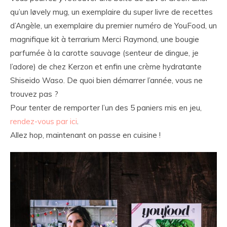
qu’un løvely mug, un exemplaire du super livre de recettes
d’Angèle, un exemplaire du premier numéro de YouFood, un
magnifique kit à terrarium Merci Raymond, une bougie
parfumée à la carotte sauvage (senteur de dingue, je
l’adore) de chez Kerzon et enfin une crème hydratante
Shiseido Waso. De quoi bien démarrer l’année, vous ne
trouvez pas ?
Pour tenter de remporter l’un des 5 paniers mis en jeu,
rendez-vous par ici
.
Allez hop, maintenant on passe en cuisine !