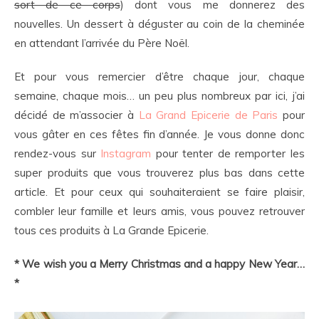
sort de ce corps
) dont vous me donnerez des
nouvelles. Un dessert à déguster au coin de la cheminée
en attendant l’arrivée du Père Noël.
Et pour vous remercier d’être chaque jour, chaque
semaine, chaque mois… un peu plus nombreux par ici, j’ai
décidé de m’associer à
La Grand Epicerie de Paris
pour
vous gâter en ces fêtes fin d’année. Je vous donne donc
rendez-vous sur
Instagram
pour tenter de remporter les
super produits que vous trouverez plus bas dans cette
article. Et pour ceux qui souhaiteraient se faire plaisir,
combler leur famille et leurs amis, vous pouvez retrouver
tous ces produits à La Grande Epicerie.
* We wish you a Merry Christmas and a happy New Year…
*