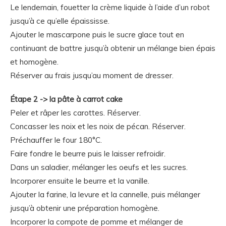
Le lendemain, fouetter la crème liquide à l’aide d’un robot
jusqu’à ce qu’elle épaississe.
Ajouter le mascarpone puis le sucre glace tout en
continuant de battre jusqu’à obtenir un mélange bien épais
et homogène.
Réserver au frais jusqu’au moment de dresser.
Étape 2 -> la pâte à carrot cake
Peler et râper les carottes. Réserver.
Concasser les noix et les noix de pécan. Réserver.
Préchauffer le four 180°C.
Faire fondre le beurre puis le laisser refroidir.
Dans un saladier, mélanger les oeufs et les sucres.
Incorporer ensuite le beurre et la vanille.
Ajouter la farine, la levure et la cannelle, puis mélanger
jusqu’à obtenir une préparation homogène.
Incorporer la compote de pomme et mélanger de