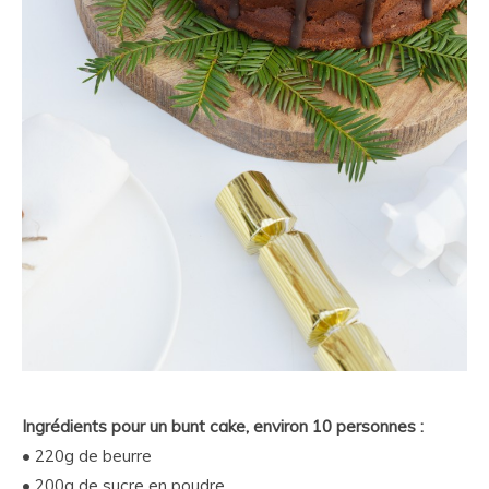
Ingrédients pour un bunt cake, environ 10 personnes :
• 220g de beurre
• 200g de sucre en poudre