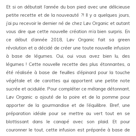
Et si on débutait l’année du bon pied avec une délicieuse
petite recette et de la nouveauté ?! Il y a quelques jours,
j’ai pu recevoir le dernier né de chez Løv Organic et autant
vous dire que cette nouvelle création m’a bien surpris. En
ce début d’année 2018, Løv Organic fait sa green
révolution et a décidé de créer une toute nouvelle infusion
à base de légumes. Oui, oui vous avez bien lu, des
légumes ! Cette nouvelle recette des plus étonnantes, a
été réalisée à base de feuilles d’épinard pour la touche
végétale et de carottes qui apportent une petite note
sucrée et acidulée. Pour compléter ce mélange détonnant,
Løv Organic a ajouté de la poire et de la pomme pour
apporter de la gourmandise et de l’équilibre. Bref, une
préparation idéale pour se mettre au vert tout en se
blottissant dans le canapé avec son plaid. Et pour
couronner le tout, cette infusion est préparée à base de