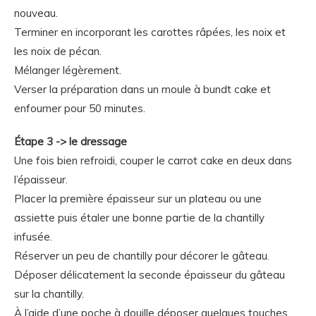
nouveau.
Terminer en incorporant les carottes râpées, les noix et
les noix de pécan.
Mélanger légèrement.
Verser la préparation dans un moule à bundt cake et
enfourner pour 50 minutes.
Étape 3 -> le dressage
Une fois bien refroidi, couper le carrot cake en deux dans
l’épaisseur.
Placer la première épaisseur sur un plateau ou une
assiette puis étaler une bonne partie de la chantilly
infusée.
Réserver un peu de chantilly pour décorer le gâteau.
Déposer délicatement la seconde épaisseur du gâteau
sur la chantilly.
À l’aide d’une poche à douille déposer quelques touches