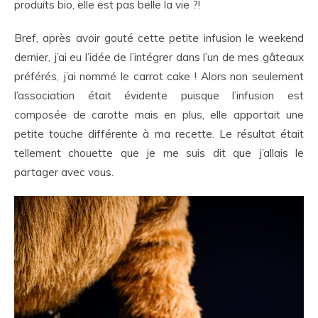
produits bio, elle est pas belle la vie ?!
Bref, après avoir gouté cette petite infusion le weekend
dernier, j’ai eu l’idée de l’intégrer dans l’un de mes gâteaux
préférés, j’ai nommé le carrot cake ! Alors non seulement
l’association était évidente puisque l’infusion est
composée de carotte mais en plus, elle apportait une
petite touche différente à ma recette. Le résultat était
tellement chouette que je me suis dit que j’allais le
partager avec vous.