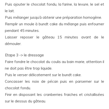
Puis ajouter le chocolat fondu, la farine, la levure, le sel et
le lait.
Puis mélanger jusqu’à obtenir une préparation homogène.
Remplir un moule à bundt cake du mélange puis enfourner
pendant 45 minutes.
Laisser reposer le gâteau 15 minutes avant de le
démouler.
Etape 3 -> le dressage
Faire fondre le chocolat du coulis au bain marie, attention il
ne doit pas être trop liquide.
Puis le verser délicatement sur le bundt cake.
Concasser les noix de pécan puis en parsemer sur le
chocolat fondu.
Finir en disposant les cranberries fraiches et cristallisées
sur le dessus du gâteau.