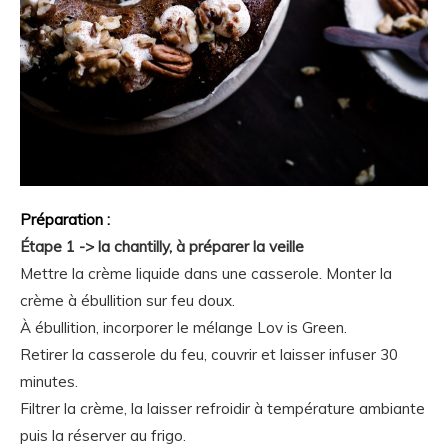
Préparation :
Étape 1 -> la chantilly, à préparer la veille
Mettre la crème liquide dans une casserole. Monter la
crème à ébullition sur feu doux.
À ébullition,
incorporer le mélange Lov is Green
.
Retirer la casserole du feu, couvrir et laisser infuser 30
minutes.
Filtrer la crème, la laisser refroidir à température ambiante
puis la réserver au frigo.