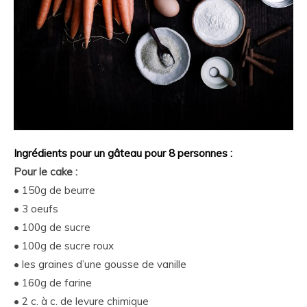
Ingrédients pour un gâteau pour 8 personnes :
Pour le cake :
• 150g de beurre
• 3 oeufs
• 100g de sucre
• 100g de sucre roux
• les graines d’une gousse de vanille
• 160g de farine
• 2 c. à c. de levure chimique