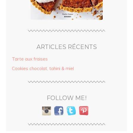
ARTICLES RÉCENTS
Tarte aux fraises
Cookies chocolat, tahini & miel
FOLLOW ME!