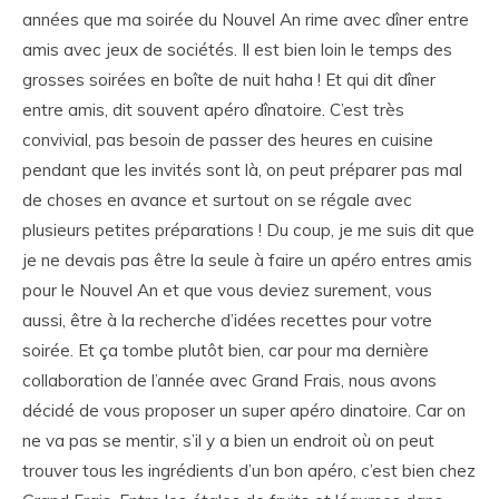
années que ma soirée du Nouvel An rime avec dîner entre
amis avec jeux de sociétés. Il est bien loin le temps des
grosses soirées en boîte de nuit haha ! Et qui dit dîner
entre amis, dit souvent apéro dînatoire. C’est très
convivial, pas besoin de passer des heures en cuisine
pendant que les invités sont là, on peut préparer pas mal
de choses en avance et surtout on se régale avec
plusieurs petites préparations ! Du coup, je me suis dit que
je ne devais pas être la seule à faire un apéro entres amis
pour le Nouvel An et que vous deviez surement, vous
aussi, être à la recherche d’idées recettes pour votre
soirée. Et ça tombe plutôt bien, car pour ma dernière
collaboration de l’année avec Grand Frais, nous avons
décidé de vous proposer un super apéro dinatoire. Car on
ne va pas se mentir, s’il y a bien un endroit où on peut
trouver tous les ingrédients d’un bon apéro, c’est bien chez