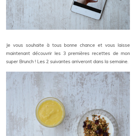
Je vous souhaite à tous bonne chance et vous laisse
maintenant découvrir les 3 premières recettes de mon
super Brunch ! Les 2 suivantes arriveront dans la semaine.