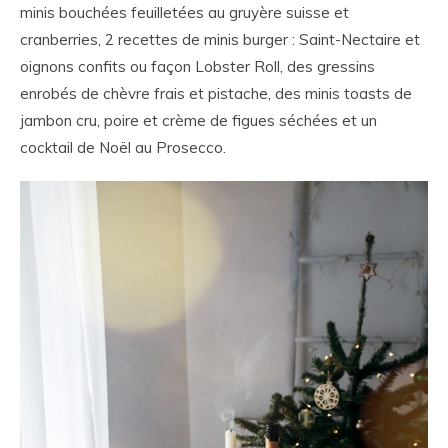
minis bouchées feuilletées au gruyère suisse et
cranberries, 2 recettes de minis burger : Saint-Nectaire et
oignons confits ou façon Lobster Roll, des gressins
enrobés de chèvre frais et pistache, des minis toasts de
jambon cru, poire et crème de figues séchées et un
cocktail de Noël au Prosecco.