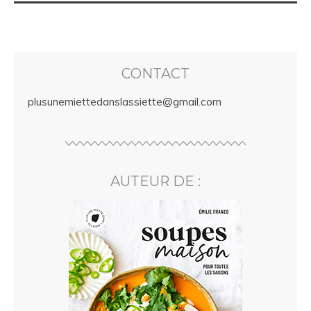
CONTACT
plusunemiettedanslassiette@gmail.com
AUTEUR DE :