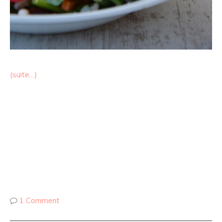
(suite…)
1 Comment