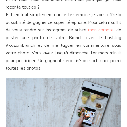
raconte tout ça ?
Et bien tout simplement car cette semaine je vous offre la
possibilité de gagner ce super téléphone. Pour cela il suffit
de vous rendre sur Instagram, de suivre
mon compte
, de
poster une photo de votre Brunch avec le hashtag
#Kazambrunch et de me taguer en commentaire sous
votre photo. Vous avez jusqu’à dimanche 1er mars minuit
pour participer. Un gagnant sera tiré au sort lundi parmi
toutes les photos.