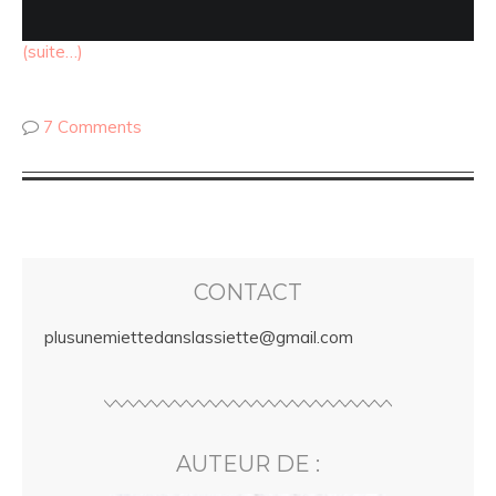
(suite…)
7 Comments
CONTACT
plusunemiettedanslassiette@gmail.com
AUTEUR DE :