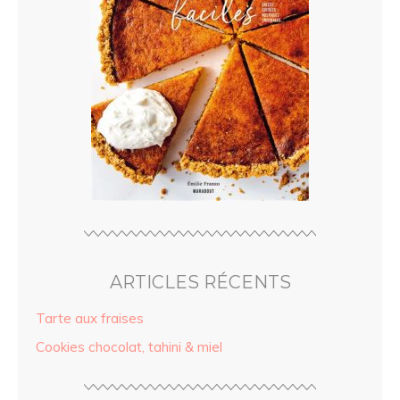
ARTICLES RÉCENTS
Tarte aux fraises
Cookies chocolat, tahini & miel