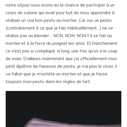
notre séjour nous avons eu la chance de participer à un
cours de cuisine qui avait pour but de nous apprendre à
réaliser un vrai bon pesto au mortier. Car oui, un pesto
(contrairement à ce que je fais habituellement…) ne se
réalise pas au blender… NON, NON, NON !! Il se fait au
mortier et à la force du poignet les amis. Et franchement
ce n’est pas si compliqué, ni long, une fois qu’on a le coup
de main. D’ailleurs maintenant que j’ai officiellement mon
petit diplôme de faiseuse de pesto, je n’ai plus le choix, il
va falloir que je m’achète un mortier et que je fasse
toujours mon pesto dans les règles de l’art.