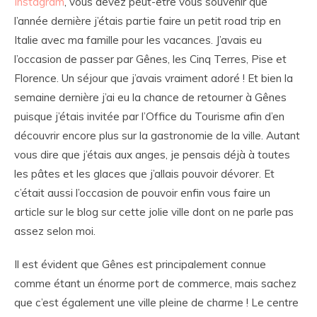
Instagram
, vous devez peut-être vous souvenir que
l’année dernière j’étais partie faire un petit road trip en
Italie avec ma famille pour les vacances. J’avais eu
l’occasion de passer par Gênes, les Cinq Terres, Pise et
Florence. Un séjour que j’avais vraiment adoré ! Et bien la
semaine dernière j’ai eu la chance de retourner à Gênes
puisque j’étais invitée par l’Office du Tourisme afin d’en
découvrir encore plus sur la gastronomie de la ville. Autant
vous dire que j’étais aux anges, je pensais déjà à toutes
les pâtes et les glaces que j’allais pouvoir dévorer. Et
c’était aussi l’occasion de pouvoir enfin vous faire un
article sur le blog sur cette jolie ville dont on ne parle pas
assez selon moi.
Il est évident que Gênes est principalement connue
comme étant un énorme port de commerce, mais sachez
que c’est également une ville pleine de charme ! Le centre