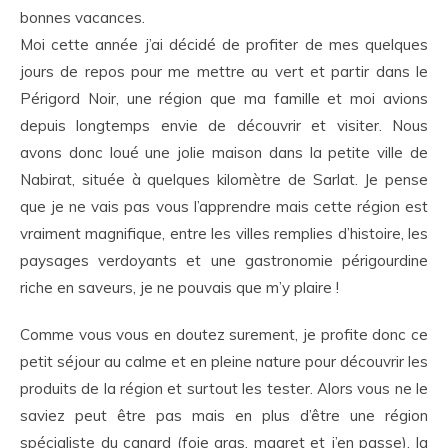
bonnes vacances.
Moi cette année j’ai décidé de profiter de mes quelques
jours de repos pour me mettre au vert et partir dans le
Périgord Noir, une région que ma famille et moi avions
depuis longtemps envie de découvrir et visiter. Nous
avons donc loué une jolie maison dans la petite ville de
Nabirat, située à quelques kilomètre de Sarlat. Je pense
que je ne vais pas vous l’apprendre mais cette région est
vraiment magnifique, entre les villes remplies d’histoire, les
paysages verdoyants et une gastronomie périgourdine
riche en saveurs, je ne pouvais que m’y plaire !
Comme vous vous en doutez surement, je profite donc ce
petit séjour au calme et en pleine nature pour découvrir les
produits de la région et surtout les tester. Alors vous ne le
saviez peut être pas mais en plus d’être une région
spécialiste du canard (foie gras, magret et j’en passe), la