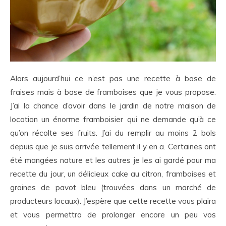
Alors aujourd’hui ce n’est pas une recette à base de
fraises mais à base de framboises que je vous propose.
J’ai la chance d’avoir dans le jardin de notre maison de
location un énorme framboisier qui ne demande qu’à ce
qu’on récolte ses fruits. J’ai du remplir au moins 2 bols
depuis que je suis arrivée tellement il y en a. Certaines ont
été mangées nature et les autres je les ai gardé pour ma
recette du jour, un délicieux cake au citron, framboises et
graines de pavot bleu (trouvées dans un marché de
producteurs locaux). J’espère que cette recette vous plaira
et vous permettra de prolonger encore un peu vos