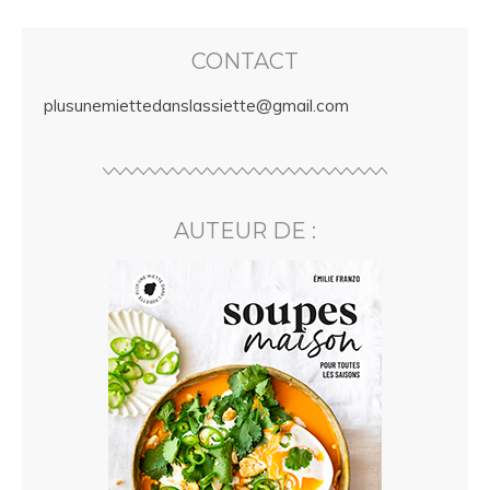
CONTACT
plusunemiettedanslassiette@gmail.com
AUTEUR DE :