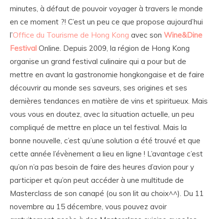
minutes, à défaut de pouvoir voyager à travers le monde
en ce moment ?! C’est un peu ce que propose aujourd’hui
l’
Office du Tourisme de Hong Kong
avec son
Wine&Dine
Festival
Online. Depuis 2009, la région de Hong Kong
organise un grand festival culinaire qui a pour but de
mettre en avant la gastronomie hongkongaise et de faire
découvrir au monde ses saveurs, ses origines et ses
dernières tendances en matière de vins et spiritueux. Mais
vous vous en doutez, avec la situation actuelle, un peu
compliqué de mettre en place un tel festival. Mais la
bonne nouvelle, c’est qu’une solution a été trouvé et que
cette année l’évènement a lieu en ligne ! L’avantage c’est
qu’on n’a pas besoin de faire des heures d’avion pour y
participer et qu’on peut accéder à une multitude de
Masterclass de son canapé (ou son lit au choix^^). Du 11
novembre au 15 décembre, vous pouvez avoir