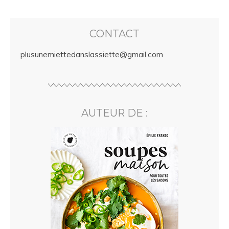
CONTACT
plusunemiettedanslassiette@gmail.com
AUTEUR DE :