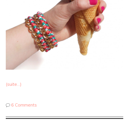
(suite…)
6 Comments