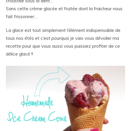
croustille sous la dent…
Sans cette crème glacée et fruitée dont la fraicheur nous
fait frissonner…
La glace est tout simplement l’élément indispensable de
tous nos étés et c’est pourquoi je vais vous dévoiler ma
recette pour que vous aussi vous puissiez profiter de ce
délice glacé !!