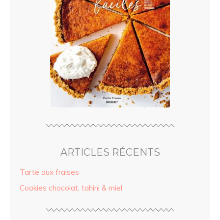
ARTICLES RÉCENTS
Tarte aux fraises
Cookies chocolat, tahini & miel