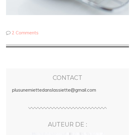
2 Comments
CONTACT
plusunemiettedanslassiette@gmail.com
AUTEUR DE :