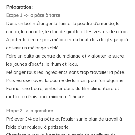
Préparation :
Etape 1 -> la pâte à tarte
Dans un bol, mélanger la farine, la poudre d’amande, le
cacao, la cannelle, le clou de girofle et les zestes de citron.
Ajouter le beurre puis mélanger du bout des doigts jusqu’à
obtenir un mélange sablé.
Faire un puits au centre du mélange et y ajouter le sucre,
les jaunes d’oeufs, le rhum et l’eau.
Mélanger tous les ingrédients sans trop travailler la pâte.
Puis écraser avec la paume de la main pour l’amalgamer.
Former une boule, emballer dans du film alimentaire et
mettre au frais pour minimum 1 heure.
Etape 2 -> la garniture
Prélever 3/4 de la pâte et l’étaler sur le plan de travail à
l’aide d’un rouleau à pâtisserie.