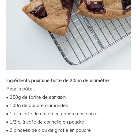
Ingrédients pour une tarte de 20cm de diamètre :
Pour la pâte :
• 250g de farine de sarrasin
• 100g de poudre d’amandes
• 1 c. à café de cacao en poudre non sucré
• 1/2 c. à café de cannelle en poudre
• 2 pincées de clou de girofle en poudre