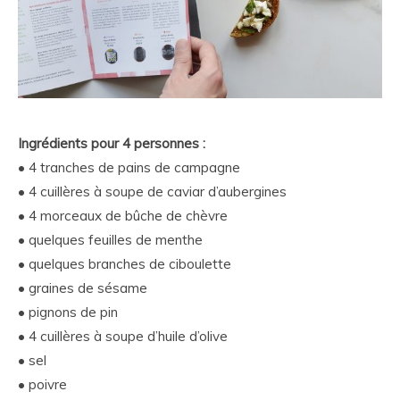
Ingrédients pour 4 personnes :
• 4 tranches de pains de campagne
• 4 cuillères à soupe de caviar d’aubergines
• 4 morceaux de bûche de chèvre
• quelques feuilles de menthe
• quelques branches de ciboulette
• graines de sésame
• pignons de pin
• 4 cuillères à soupe d’huile d’olive
• sel
• poivre