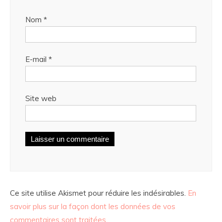
Nom
*
E-mail
*
Site web
Ce site utilise Akismet pour réduire les indésirables.
En
savoir plus sur la façon dont les données de vos
commentaires sont traitées
.