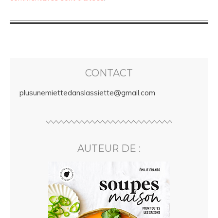
CONTACT
plusunemiettedanslassiette@gmail.com
AUTEUR DE :