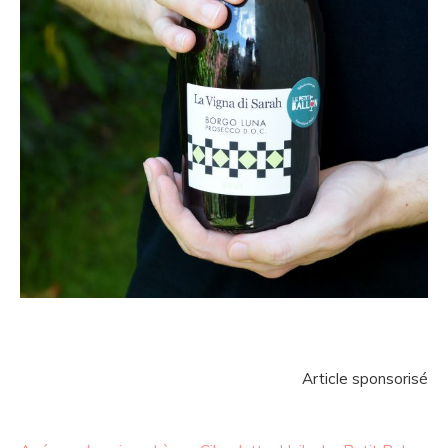
Article sponsorisé