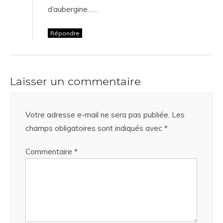
d’aubergine……
Répondre
Laisser un commentaire
Votre adresse e-mail ne sera pas publiée.
Les
champs obligatoires sont indiqués avec
*
Commentaire
*