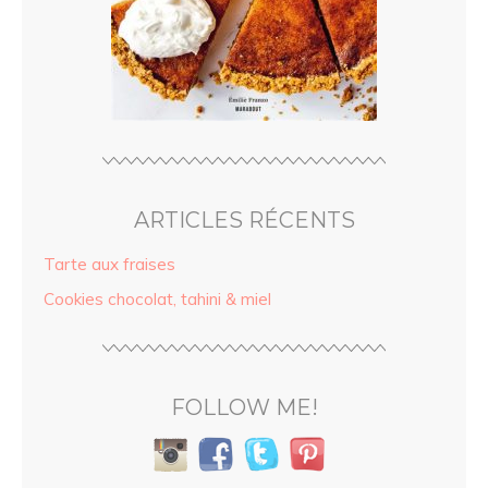
ARTICLES RÉCENTS
Tarte aux fraises
Cookies chocolat, tahini & miel
FOLLOW ME!