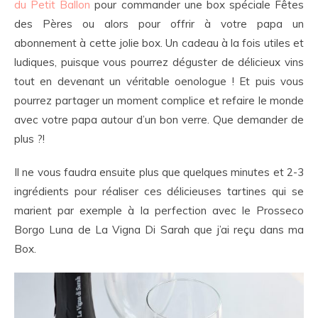
du Petit Ballon
pour commander une box spéciale Fêtes
des Pères ou alors pour offrir à votre papa un
abonnement à cette jolie box. Un cadeau à la fois utiles et
ludiques, puisque vous pourrez déguster de délicieux vins
tout en devenant un véritable oenologue ! Et puis vous
pourrez partager un moment complice et refaire le monde
avec votre papa autour d’un bon verre. Que demander de
plus ?!
Il ne vous faudra ensuite plus que quelques minutes et 2-3
ingrédients pour réaliser ces délicieuses tartines qui se
marient par exemple à la perfection avec le Prosseco
Borgo Luna de La Vigna Di Sarah que j’ai reçu dans ma
Box.