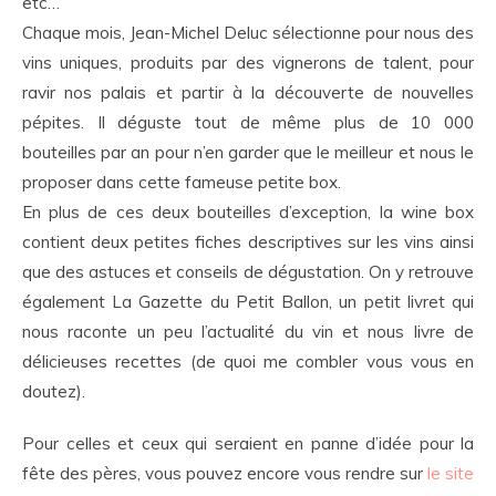
etc…
Chaque mois, Jean-Michel Deluc sélectionne pour nous des
vins uniques, produits par des vignerons de talent, pour
ravir nos palais et partir à la découverte de nouvelles
pépites. Il déguste tout de même plus de 10 000
bouteilles par an pour n’en garder que le meilleur et nous le
proposer dans cette fameuse petite box.
En plus de ces deux bouteilles d’exception, la wine box
contient deux petites fiches descriptives sur les vins ainsi
que des astuces et conseils de dégustation. On y retrouve
également La Gazette du Petit Ballon, un petit livret qui
nous raconte un peu l’actualité du vin et nous livre de
délicieuses recettes (de quoi me combler vous vous en
doutez).
Pour celles et ceux qui seraient en panne d’idée pour la
fête des pères, vous pouvez encore vous rendre sur
le site