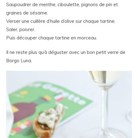
Saupoudrer de menthe, ciboulette, pignons de pin et
graines de sésame.
Verser une cuillère d’huile d’olive sur chaque tartine.
Saler, poivrer.
Puis découper chaque tartine en morceau.
Il ne reste plus qu’à déguster avec un bon petit verre de
Borgo Luna.