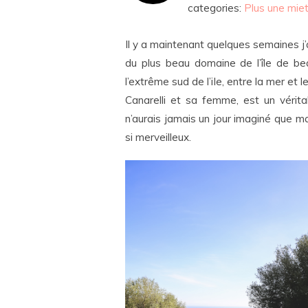
categories:
Plus une mie
Il y a maintenant quelques semaines j’
du plus beau domaine de l’île de be
l’extrême sud de l’ile, entre la mer e
Canarelli et sa femme, est un vérita
n’aurais jamais un jour imaginé que m
si merveilleux.