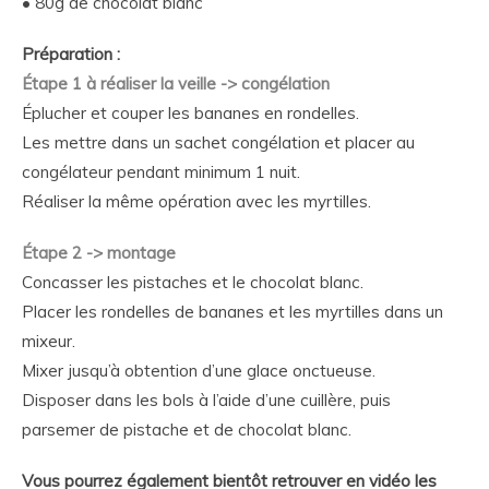
• 80g de chocolat blanc
Préparation :
Étape 1 à réaliser la veille -> congélation
Éplucher et couper les bananes en rondelles.
Les mettre dans un sachet congélation et placer au
congélateur pendant minimum 1 nuit.
Réaliser la même opération avec les myrtilles.
Étape 2 -> montage
Concasser les pistaches et le chocolat blanc.
Placer les rondelles de bananes et les myrtilles dans un
mixeur.
Mixer jusqu’à obtention d’une glace onctueuse.
Disposer dans les bols à l’aide d’une cuillère, puis
parsemer de pistache et de chocolat blanc.
Vous pourrez également bientôt retrouver en vidéo les