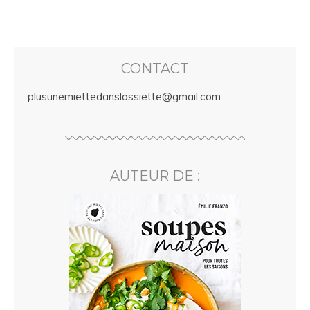
CONTACT
plusunemiettedanslassiette@gmail.com
AUTEUR DE :