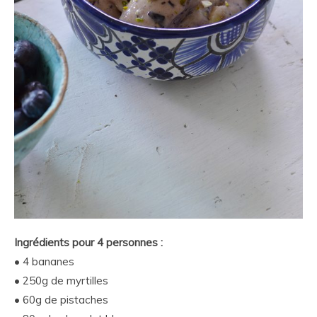
Ingrédients pour 4 personnes :
• 4 bananes
• 250g de myrtilles
• 60g de pistaches