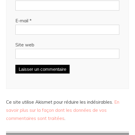
E-mail
*
Site web
Ce site utilise Akismet pour réduire les indésirables.
En
savoir plus sur la façon dont les données de vos
commentaires sont traitées
.