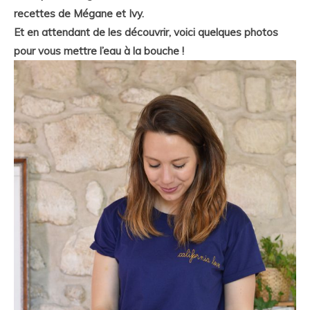
recettes de Mégane et Ivy.
Et en attendant de les découvrir, voici quelques photos
pour vous mettre l’eau à la bouche !