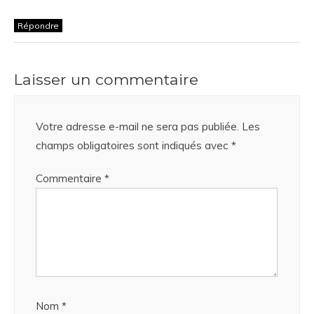
Répondre
Laisser un commentaire
Votre adresse e-mail ne sera pas publiée.
Les
champs obligatoires sont indiqués avec
*
Commentaire
*
Nom
*