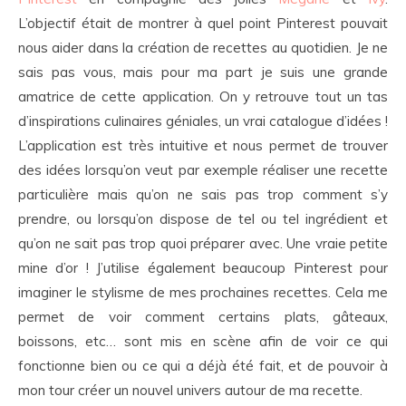
L’objectif était de montrer à quel point Pinterest pouvait
nous aider dans la création de recettes au quotidien. Je ne
sais pas vous, mais pour ma part je suis une grande
amatrice de cette application. On y retrouve tout un tas
d’inspirations culinaires géniales, un vrai catalogue d’idées !
L’application est très intuitive et nous permet de trouver
des idées lorsqu’on veut par exemple réaliser une recette
particulière mais qu’on ne sais pas trop comment s’y
prendre, ou lorsqu’on dispose de tel ou tel ingrédient et
qu’on ne sait pas trop quoi préparer avec. Une vraie petite
mine d’or ! J’utilise également beaucoup Pinterest pour
imaginer le stylisme de mes prochaines recettes. Cela me
permet de voir comment certains plats, gâteaux,
boissons, etc… sont mis en scène afin de voir ce qui
fonctionne bien ou ce qui a déjà été fait, et de pouvoir à
mon tour créer un nouvel univers autour de ma recette.