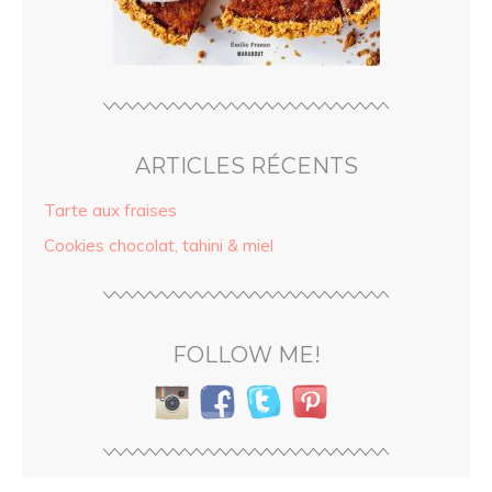
ARTICLES RÉCENTS
Tarte aux fraises
Cookies chocolat, tahini & miel
FOLLOW ME!