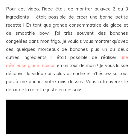
Pour cet vidéo, l’idée était de montrer qu’avec 2 ou 3
ingrédients il était possible de créer une bonne petite
recette ! En tant que grande consommatrice de glace et
de smoothie bowl, j’ai très souvent des bananes
congelées dans mon frigo. Je voulais vous montrer qu’avec
ces quelques morceaux de bananes plus un ou deux
autres ingrédients il était possible de réaliser
une
délicieuse glace maison
en un tour de main ! Je vous laisse
découvrir la vidéo sans plus attendre et n’hésitez surtout
pas à me donner votre avis dessus. Vous retrouverez le
détail de la recette juste en dessous !