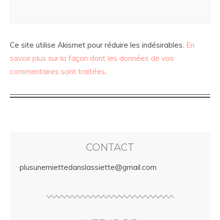
Ce site utilise Akismet pour réduire les indésirables.
En
savoir plus sur la façon dont les données de vos
commentaires sont traitées
.
CONTACT
plusunemiettedanslassiette@gmail.com