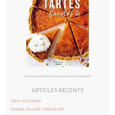
ARTICLES RÉCENTS
Tarte aux fraises
Cookies chocolat, tahini & miel