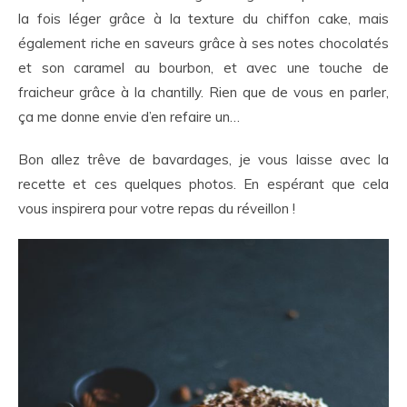
la fois léger grâce à la texture du chiffon cake, mais
également riche en saveurs grâce à ses notes chocolatés
et son caramel au bourbon, et avec une touche de
fraicheur grâce à la chantilly. Rien que de vous en parler,
ça me donne envie d’en refaire un…
Bon allez trêve de bavardages, je vous laisse avec la
recette et ces quelques photos. En espérant que cela
vous inspirera pour votre repas du réveillon !