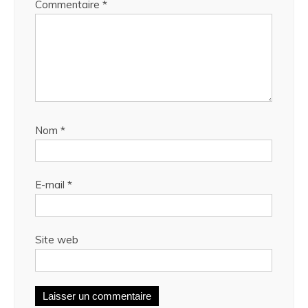
Commentaire
*
Nom
*
E-mail
*
Site web