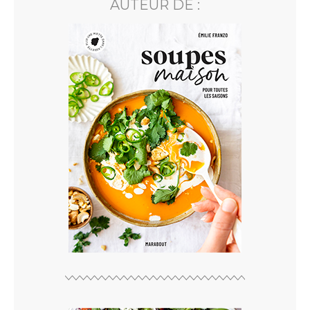
AUTEUR DE :