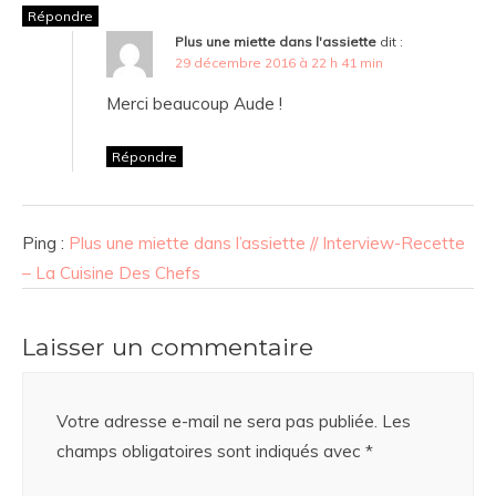
Répondre
Plus une miette dans l'assiette
dit :
29 décembre 2016 à 22 h 41 min
Merci beaucoup Aude !
Répondre
Ping :
Plus une miette dans l’assiette // Interview-Recette
– La Cuisine Des Chefs
Laisser un commentaire
Votre adresse e-mail ne sera pas publiée.
Les
champs obligatoires sont indiqués avec
*