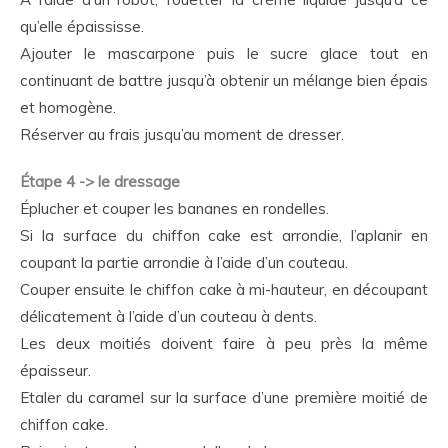
qu’elle épaississe.
Ajouter le mascarpone puis le sucre glace tout en
continuant de battre jusqu’à obtenir un mélange bien épais
et homogène.
Réserver au frais jusqu’au moment de dresser.
Étape 4 -> le dressage
Éplucher et couper les bananes en rondelles.
Si la surface du chiffon cake est arrondie, l’aplanir en
coupant la partie arrondie à l’aide d’un couteau.
Couper ensuite le chiffon cake à mi-hauteur, en découpant
délicatement à l’aide d’un couteau à dents.
Les deux moitiés doivent faire à peu près la même
épaisseur.
Etaler du caramel sur la surface d’une première moitié de
chiffon cake.