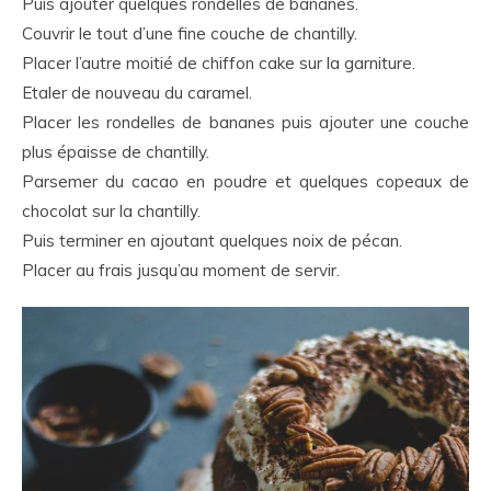
Puis ajouter quelques rondelles de bananes.
Couvrir le tout d’une fine couche de chantilly.
Placer l’autre moitié de chiffon cake sur la garniture.
Etaler de nouveau du caramel.
Placer les rondelles de bananes puis ajouter une couche
plus épaisse de chantilly.
Parsemer du cacao en poudre et quelques copeaux de
chocolat sur la chantilly.
Puis terminer en ajoutant quelques noix de pécan.
Placer au frais jusqu’au moment de servir.