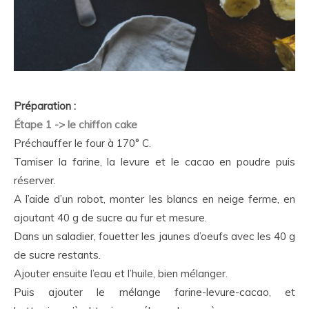
Préparation :
Étape 1 -> le chiffon cake
Préchauffer le four à 170° C.
Tamiser la farine, la levure et le cacao en poudre puis
réserver.
A l’aide d’un robot, monter les blancs en neige ferme, en
ajoutant 40 g de sucre au fur et mesure.
Dans un saladier, fouetter les jaunes d’oeufs avec les 40 g
de sucre restants.
Ajouter ensuite l’eau et l’huile, bien mélanger.
Puis ajouter le mélange farine-levure-cacao, et