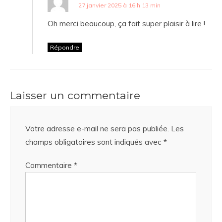
27 janvier 2025 à 16 h 13 min
Oh merci beaucoup, ça fait super plaisir à lire !
Répondre
Laisser un commentaire
Votre adresse e-mail ne sera pas publiée.
Les
champs obligatoires sont indiqués avec
*
Commentaire
*