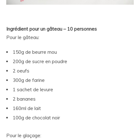
Ingrédient pour un gâteau – 10 personnes
Pour le gâteau:
150g de beurre mou
200g de sucre en poudre
2 oeufs
300g de farine
1 sachet de levure
2 bananes
160ml de lait
100g de chocolat noir
Pour le glaçage: