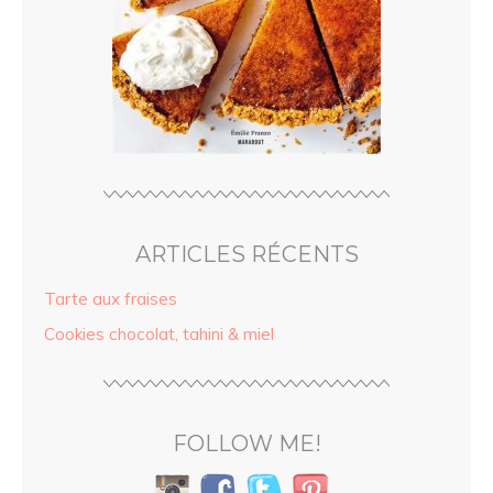
ARTICLES RÉCENTS
Tarte aux fraises
Cookies chocolat, tahini & miel
FOLLOW ME!