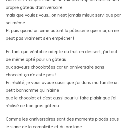
propre gâteau d’anniversaire,
mais que voulez vous…on n’est jamais mieux servi que par
soi même.
Et puis quand on aime autant la pâtisserie que moi, on ne
peut pas vraiment s’en empêcher !
En tant que véritable adepte du fruit en dessert, j’ai tout
de même opté pour un gâteau
aux saveurs chocolatées car un anniversaire sans
chocolat ça n’existe pas !
En réalité, je vous avoue aussi que j’ai dans ma famille un
petit bonhomme qui n’aime
que le chocolat et c’est aussi pour lui faire plaisir que j’ai
réalisé ce bon gros gâteau.
Comme les anniversaires sont des moments placés sous
le signe de la complicité et du partage,