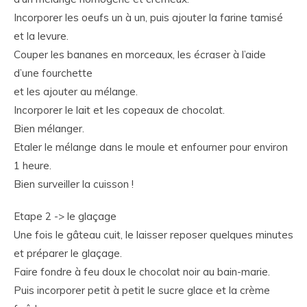
Incorporer les oeufs un à un, puis ajouter la farine tamisé
et la levure.
Couper les bananes en morceaux, les écraser à l’aide
d’une fourchette
et les ajouter au mélange.
Incorporer le lait et les copeaux de chocolat.
Bien mélanger.
Etaler le mélange dans le moule et enfourner pour environ
1 heure.
Bien surveiller la cuisson !
Etape 2 -> le glaçage
Une fois le gâteau cuit, le laisser reposer quelques minutes
et préparer le glaçage.
Faire fondre à feu doux le chocolat noir au bain-marie.
Puis incorporer petit à petit le sucre glace et la crème