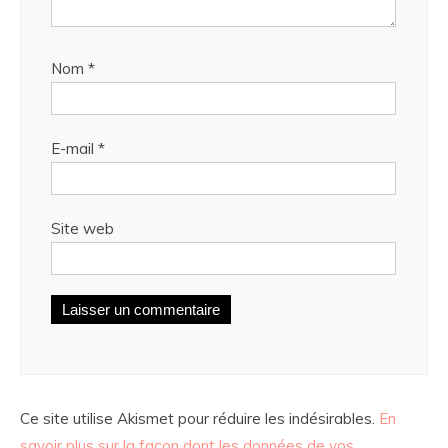
Nom
*
E-mail
*
Site web
Ce site utilise Akismet pour réduire les indésirables.
En
savoir plus sur la façon dont les données de vos