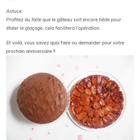
Astuce:
Profitez du faite que le gâteau soit encore tiède pour
étaler le glaçage, cela facilitera l’opération.
Et voilà, vous savez quoi faire ou demander pour votre
prochain anniversaire !!