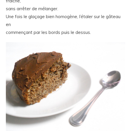
fraîche,
sans arrêter de mélanger.
Une fois le glaçage bien homogène, l’étaler sur le gâteau
en
commençant par les bords puis le dessus.