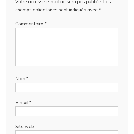
Votre adresse e-mail ne sera pas publiée.
Les
champs obligatoires sont indiqués avec
*
Commentaire
*
Nom
*
E-mail
*
Site web