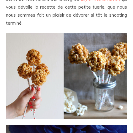
vous dévoile la recette de cette petite tuerie, que nous
nous sommes fait un plaisir de dévorer si tôt le shooting
terminé.