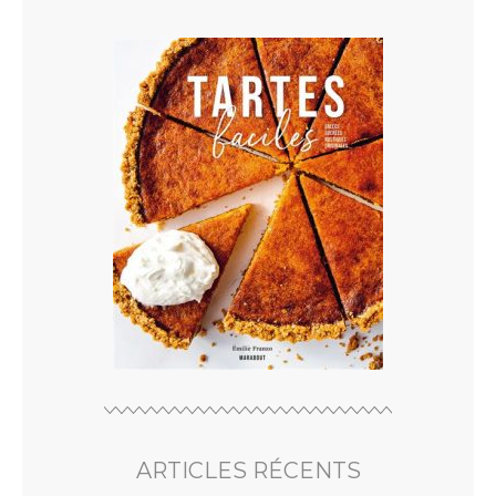
ARTICLES RÉCENTS