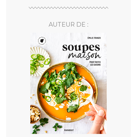
AUTEUR DE :