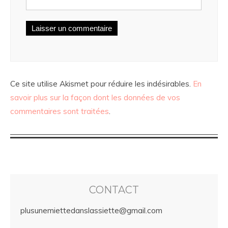
Ce site utilise Akismet pour réduire les indésirables.
En
savoir plus sur la façon dont les données de vos
commentaires sont traitées
.
CONTACT
plusunemiettedanslassiette@gmail.com