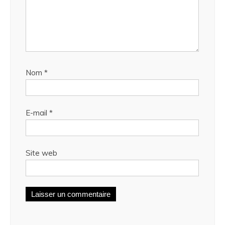
Nom
*
E-mail
*
Site web