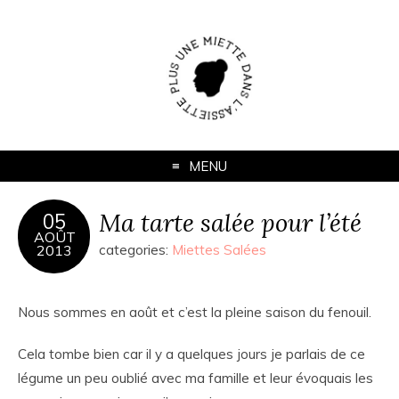
MENU
Ma tarte salée pour l’été
05
AOÛT
2013
categories:
Miettes Salées
Nous sommes en août et c’est la pleine saison du fenouil.
Cela tombe bien car il y a quelques jours je parlais de ce
légume un peu oublié avec ma famille et leur évoquais les