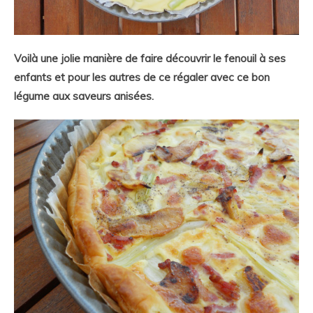
Voilà une jolie manière de faire découvrir le fenouil à ses
enfants et pour les autres de ce régaler avec ce bon
légume aux saveurs anisées.