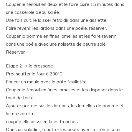
Couper le fenouil en deux et le faire cuire 15 minutes dans
une casserole d’eau salée.
Une fois cuit, le laisser refroidir dans une assiette.
Faire revenir les lardons dans une poêle, réserver.
Couper la pomme en fines lamelles et les faire revenir
dans une poêle avec une noisette de beurre salé.
Réserver.
Etape 2 -> le dressage
Préchauffer le four à 200°C.
Foncer un moule avec la pâte feuilletée.
Couper le fenouil en fines lamelles et les disposer dans le
fond de tarte.
Ajouter par-dessus les lardons, les lamelles de pomme et
la mozzarella
coupée elle aussi en fines tranches.
Dans un saladier, fouetter les oeufs avec la crème semi-