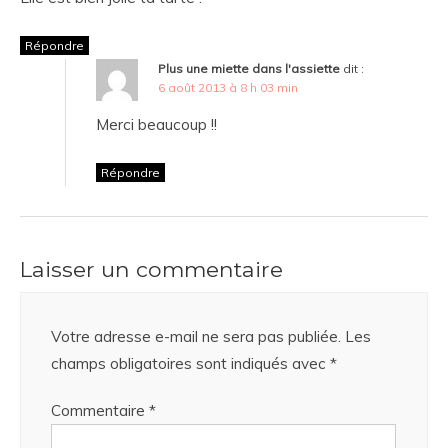
Répondre
Plus une miette dans l'assiette
dit :
6 août 2013 à 8 h 03 min
Merci beaucoup !!
Répondre
Laisser un commentaire
Votre adresse e-mail ne sera pas publiée.
Les
champs obligatoires sont indiqués avec
*
Commentaire
*