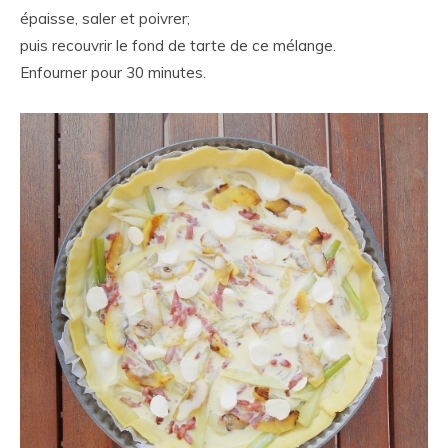
épaisse, saler et poivrer;
puis recouvrir le fond de tarte de ce mélange.
Enfourner pour 30 minutes.