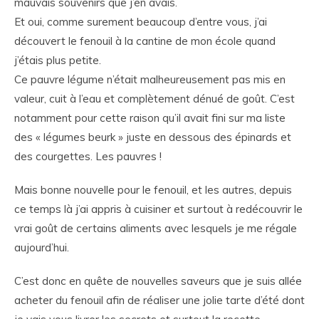
mauvais souvenirs que j’en avais.
Et oui, comme surement beaucoup d’entre vous, j’ai
découvert le fenouil à la cantine de mon école quand
j’étais plus petite.
Ce pauvre légume n’était malheureusement pas mis en
valeur, cuit à l’eau et complètement dénué de goût. C’est
notamment pour cette raison qu’il avait fini sur ma liste
des « légumes beurk » juste en dessous des épinards et
des courgettes. Les pauvres !
Mais bonne nouvelle pour le fenouil, et les autres, depuis
ce temps là j’ai appris à cuisiner et surtout à redécouvrir le
vrai goût de certains aliments avec lesquels je me régale
aujourd’hui.
C’est donc en quête de nouvelles saveurs que je suis allée
acheter du fenouil afin de réaliser une jolie tarte d’été dont