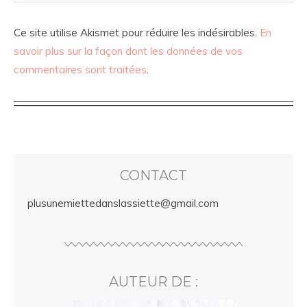
Ce site utilise Akismet pour réduire les indésirables.
En
savoir plus sur la façon dont les données de vos
commentaires sont traitées
.
CONTACT
plusunemiettedanslassiette@gmail.com
AUTEUR DE :