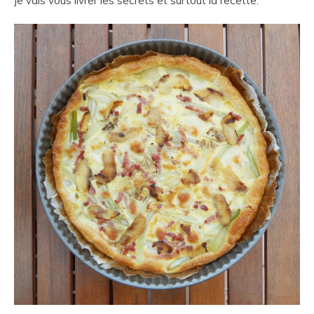
je vais vous livrer les secrets et surtout la recette.