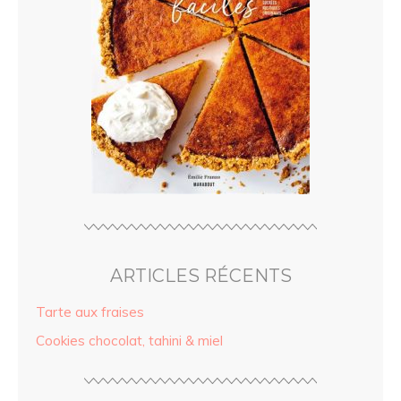
ARTICLES RÉCENTS
Tarte aux fraises
Cookies chocolat, tahini & miel