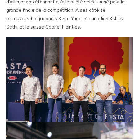
d’ailleurs pas étonnant qu’elle ai été sélectionné pour la
grande finale de la compétition. À ses côté se
retrouvaient le japonais Keita Yuge, le canadien Kshitiz
Sethi, et le suisse Gabriel Heintjes.