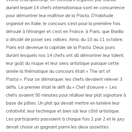
durant lequel 14 chefs internationaux sont en concurrence
pour démontrer leur maîtrise de la Pasta. D’habitude
organisé en Italie, le concours s’est pour la première fois
déroulé à l’étranger et c’est en France, à Paris, que Barilla
a décidé de poser ses valises. Ainsi, du 10 au 11 octobre,
Paris est devenue la capitale de la Pasta. Deux jours
durant lesquels nos 14 chefs ont dû démontrer leur talent,
leur goût du risque et leur sens artistique puisque cette
année la thématique du concours était « The art of
Pasta ». Pour se démarquer, les chefs devaient relever 3
défis. Le premier était le défi du « Chef d’oeuvre ». Les
chefs avaient 50 minutes pour réaliser leur plat signature à
base de pâtes. Un plat qui devait mettre en lumière leur
créativité, leur technique et bien sûr leur côté artistique.
Les participants passaient à chaque fois 2 par 2 et le jury
devait choisir un gagnant parmi les deux assiettes