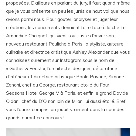
proposées. D’ailleurs en parlant du jury, il faut quand même
que je vous présente un peu les jurés de haut vol que nous
avions parmi nous. Pour goûter, analyser et juger leur
créations, les concurrents devaient faire face à la cheffe
Amandine Chaignot, qui vient tout juste d’ouvrir son
nouveau restaurant Pouliche à Paris; la styliste, auteure
culinaire et directrice artistique Ashley Alexander que vous
connaissez surement sur Instagram sous le nom de
« Gather & Feast »; l’architecte, designer, décoratrice
d’intérieur et directrice artistique Paola Pavone; Simone
Zenoni, chef du George, restaurant étoilé du Four
Seasons Hotel George V à Paris, et enfin le grand Davide
Oldani, chef du D’O non loin de Milan, lui aussi étoilé. Bref
vous l’aurez compris, on jouait vraiment dans la cour des
grands durant ce concours !