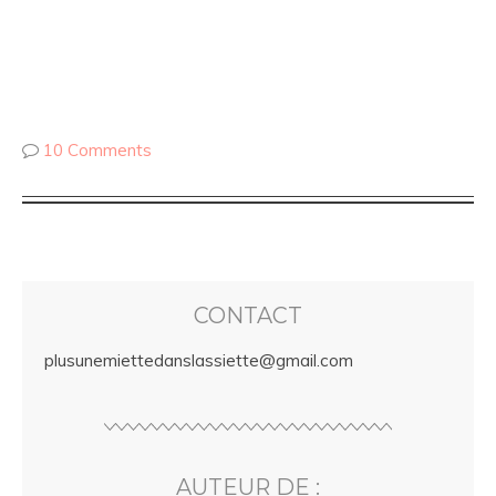
10 Comments
CONTACT
plusunemiettedanslassiette@gmail.com
AUTEUR DE :