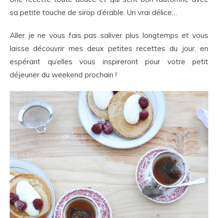
sa petite touche de sirop d’érable. Un vrai délice…
Aller je ne vous fais pas saliver plus longtemps et vous
laisse découvrir mes deux petites recettes du jour, en
espérant qu’elles vous inspireront pour votre petit
déjeuner du weekend prochain !