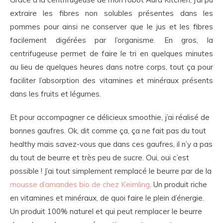
extraire les fibres non solubles présentes dans les
pommes pour ainsi ne conserver que le jus et les fibres
facilement digérées par l’organisme. En gros, la
centrifugeuse permet de faire le tri en quelques minutes
au lieu de quelques heures dans notre corps, tout ça pour
faciliter l’absorption des vitamines et minéraux présents
dans les fruits et légumes.
Et pour accompagner ce délicieux smoothie, j’ai réalisé de
bonnes gaufres. Ok, dit comme ça, ça ne fait pas du tout
healthy mais savez-vous que dans ces gaufres, il n’y a pas
du tout de beurre et très peu de sucre. Oui, oui c’est
possible ! J’ai tout simplement remplacé le beurre par de la
mousse d’amandes bio de chez Keimling
. Un produit riche
en vitamines et minéraux, de quoi faire le plein d’énergie.
Un produit 100% naturel et qui peut remplacer le beurre