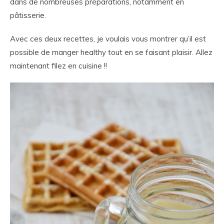
dans de nombreuses préparations, notamment en
pâtisserie.
Avec ces deux recettes, je voulais vous montrer qu’il est
possible de manger healthy tout en se faisant plaisir. Allez
maintenant filez en cuisine !!