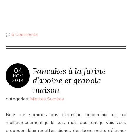
6 Comments
Pancakes à la farine
04
NOV
d’avoine et granola
2014
maison
categories:
Miettes Sucrées
Nous ne sommes pas dimanche aujourd’hui, et oui
malheureusement je le sais, mais pourtant je vais vous
proposer deux recettes dignes des bons petits déjeuner