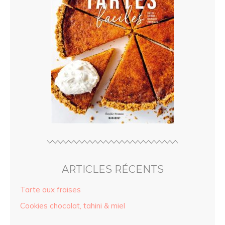
ARTICLES RÉCENTS
Tarte aux fraises
Cookies chocolat, tahini & miel