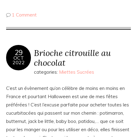
1 Comment
Brioche citrouille au
29
OCT
chocolat
2022
categories:
Miettes Sucrées
C’est un évènement qu’on célèbre de moins en moins en
France et pourtant Halloween est une de mes fêtes
préférées ! C’est l’excuse parfaite pour acheter toutes les
cucurbitacées qui passent sur mon chemin : potimarron,
butternut, jack be little, baby boo, patidou,… que ce soit
pour les manger ou pour les utiliser en déco, elles finissent