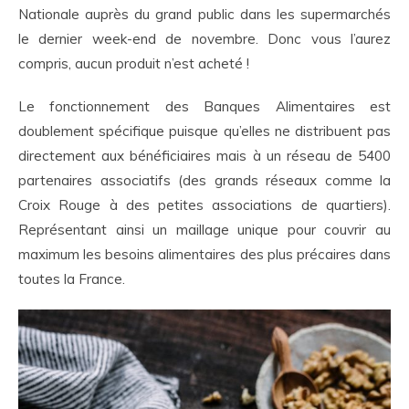
Nationale auprès du grand public dans les supermarchés
le dernier week-end de novembre. Donc vous l’aurez
compris, aucun produit n’est acheté !
Le fonctionnement des Banques Alimentaires est
doublement spécifique puisque qu’elles ne distribuent pas
directement aux bénéficiaires mais à un réseau de 5400
partenaires associatifs (des grands réseaux comme la
Croix Rouge à des petites associations de quartiers).
Représentant ainsi un maillage unique pour couvrir au
maximum les besoins alimentaires des plus précaires dans
toutes la France.