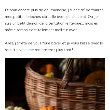
Et pour encore plus de gourmandise, j’ai décidé de fourrer
mes petites brioches citrouille avec du chocolat. Oui je
suis un petit démon de la tentation je l’avoue… mais en
même temps c’est tellement meilleur avec.
Allez, j’arrête de vous faire baver et je vous laisse avec la
recette, vous me remercierez plus tard !