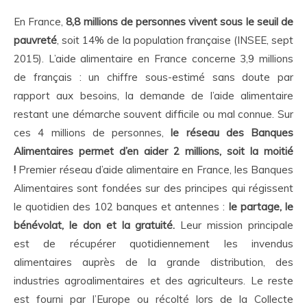
En France,
8,8 millions de personnes vivent sous le seuil de
pauvreté
, soit 14% de la population française (INSEE, sept
2015). L’aide alimentaire en France concerne 3,9 millions
de français : un chiffre sous-estimé sans doute par
rapport aux besoins, la demande de l’aide alimentaire
restant une démarche souvent difficile ou mal connue. Sur
ces 4 millions de personnes,
le réseau des Banques
Alimentaires permet d’en aider 2 millions, soit la moitié
!
Premier réseau d’aide alimentaire en France, les Banques
Alimentaires sont fondées sur des principes qui régissent
le quotidien des 102 banques et antennes :
le partage, le
bénévolat, le don et la gratuité.
Leur mission principale
est de récupérer quotidiennement les invendus
alimentaires auprès de la grande distribution, des
industries agroalimentaires et des agriculteurs. Le reste
est fourni par l’Europe ou récolté lors de la Collecte