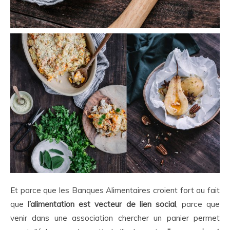
Et parce que les Banques Alimentaires croient fort au fait
que
l’alimentation est vecteur de lien social
, parce que
venir dans une association chercher un panier permet