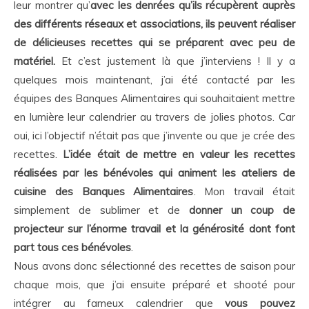
leur montrer qu’
avec les denrées qu’ils récupèrent auprès
des différents réseaux et associations, ils peuvent réaliser
de délicieuses recettes qui se préparent avec peu de
matériel.
Et c’est justement là que j’interviens ! Il y a
quelques mois maintenant, j’ai été contacté par les
équipes des Banques Alimentaires qui souhaitaient mettre
en lumière leur calendrier au travers de jolies photos. Car
oui, ici l’objectif n’était pas que j’invente ou que je crée des
recettes.
L’idée était de mettre en valeur les recettes
réalisées par les bénévoles qui animent les ateliers de
cuisine des Banques Alimentaires
. Mon travail était
simplement de sublimer et de
donner un coup de
projecteur sur l’énorme travail et la générosité dont font
part tous ces bénévoles
.
Nous avons donc sélectionné des recettes de saison pour
chaque mois, que j’ai ensuite préparé et shooté pour
intégrer au fameux calendrier que
vous pouvez