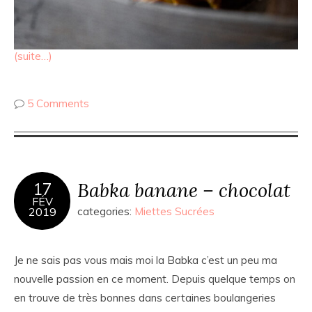
(suite…)
5 Comments
Babka banane – chocolat
17
FÉV
2019
categories:
Miettes Sucrées
Je ne sais pas vous mais moi la Babka c’est un peu ma
nouvelle passion en ce moment. Depuis quelque temps on
en trouve de très bonnes dans certaines boulangeries