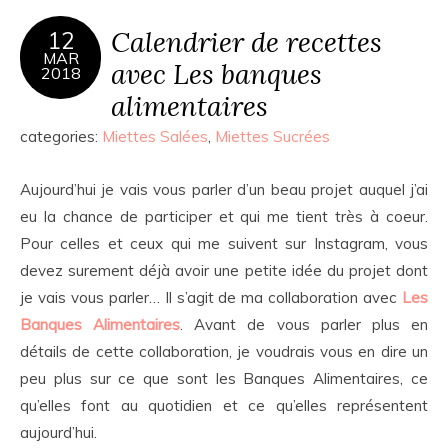
Calendrier de recettes
12
MAR
avec Les banques
2018
alimentaires
categories:
Miettes Salées
,
Miettes Sucrées
Aujourd’hui je vais vous parler d’un beau projet auquel j’ai
eu la chance de participer et qui me tient très à coeur.
Pour celles et ceux qui me suivent sur Instagram, vous
devez surement déjà avoir une petite idée du projet dont
je vais vous parler… Il s’agit de ma collaboration avec
Les
Banques Alimentaires
. Avant de vous parler plus en
détails de cette collaboration, je voudrais vous en dire un
peu plus sur ce que sont les Banques Alimentaires, ce
qu’elles font au quotidien et ce qu’elles représentent
aujourd’hui.