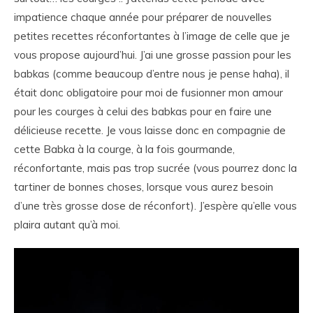
impatience chaque année pour préparer de nouvelles
petites recettes réconfortantes à l’image de celle que je
vous propose aujourd’hui. J’ai une grosse passion pour les
babkas (comme beaucoup d’entre nous je pense haha), il
était donc obligatoire pour moi de fusionner mon amour
pour les courges à celui des babkas pour en faire une
délicieuse recette. Je vous laisse donc en compagnie de
cette Babka à la courge, à la fois gourmande,
réconfortante, mais pas trop sucrée (vous pourrez donc la
tartiner de bonnes choses, lorsque vous aurez besoin
d’une très grosse dose de réconfort). J’espère qu’elle vous
plaira autant qu’à moi.