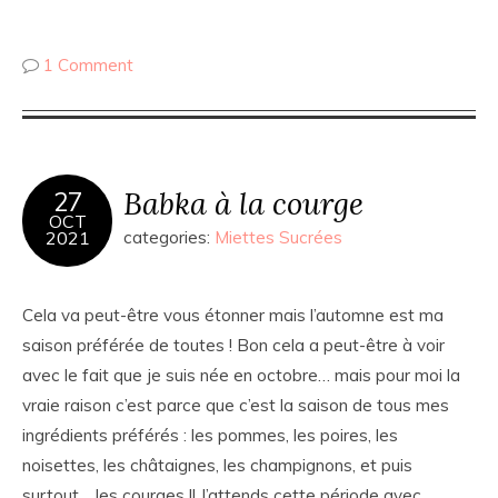
1 Comment
Babka à la courge
27
OCT
2021
categories:
Miettes Sucrées
Cela va peut-être vous étonner mais l’automne est ma
saison préférée de toutes ! Bon cela a peut-être à voir
avec le fait que je suis née en octobre… mais pour moi la
vraie raison c’est parce que c’est la saison de tous mes
ingrédients préférés : les pommes, les poires, les
noisettes, les châtaignes, les champignons, et puis
surtout… les courges !! J’attends cette période avec