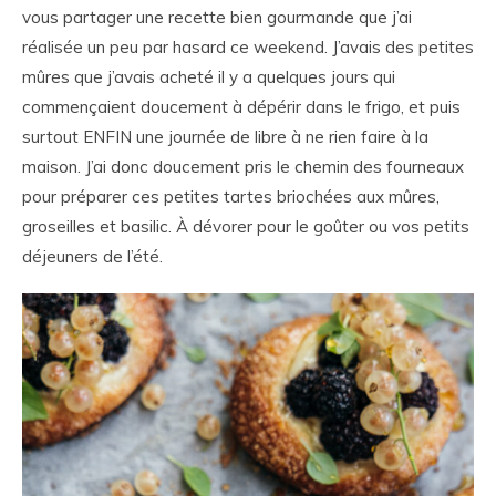
vous partager une recette bien gourmande que j’ai
réalisée un peu par hasard ce weekend. J’avais des petites
mûres que j’avais acheté il y a quelques jours qui
commençaient doucement à dépérir dans le frigo, et puis
surtout ENFIN une journée de libre à ne rien faire à la
maison. J’ai donc doucement pris le chemin des fourneaux
pour préparer ces petites tartes briochées aux mûres,
groseilles et basilic. À dévorer pour le goûter ou vos petits
déjeuners de l’été.