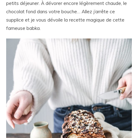
petits déjeuner. À dévorer encore légèrement chaude, le
chocolat fond dans votre bouche… Allez j’arrête ce
supplice et je vous dévoile la recette magique de cette
fameuse babka.