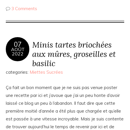
3 Comments
Minis tartes briochées
07
AOÛT
aux mûres, groseilles et
2022
basilic
categories:
Miettes Sucrées
Ça fait un bon moment que je ne suis pas venue poster
une recette par ici et j’avoue que j’ai un peu honte d’avoir
laissé ce blog un peu à l’abandon. Il faut dire que cette
première moitié d’année a été plus que chargée et qu’elle
est passée à une vitesse incroyable. Mais je suis contente
de trouver aujourd’hui le temps de revenir par ici et de