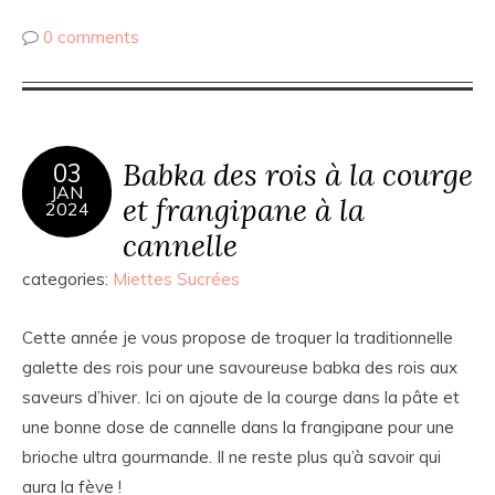
0 comments
Babka des rois à la courge
03
JAN
et frangipane à la
2024
cannelle
categories:
Miettes Sucrées
Cette année je vous propose de troquer la traditionnelle
galette des rois pour une savoureuse babka des rois aux
saveurs d’hiver. Ici on ajoute de la courge dans la pâte et
une bonne dose de cannelle dans la frangipane pour une
brioche ultra gourmande. Il ne reste plus qu’à savoir qui
aura la fève !