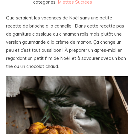
categories:
Miettes Sucrées
Que seraient les vacances de Noël sans une petite
recette de brioche à la cannelle ! Dans cette recette pas
de garniture classique du cinnamon rolls mais plutôt une
version gourmande à la crème de marron. Ça change un
peu et c’est tout aussi bon ! À préparer un après-midi en
regardant un petit film de Noël, et à savourer avec un bon
thé ou un chocolat chaud.