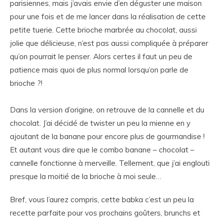
parisiennes, mais j’avais envie d’en déguster une maison
pour une fois et de me lancer dans la réalisation de cette
petite tuerie. Cette brioche marbrée au chocolat, aussi
jolie que délicieuse, n’est pas aussi compliquée à préparer
qu’on pourrait le penser. Alors certes il faut un peu de
patience mais quoi de plus normal lorsqu’on parle de
brioche ?!
Dans la version d’origine, on retrouve de la cannelle et du
chocolat. J’ai décidé de twister un peu la mienne en y
ajoutant de la banane pour encore plus de gourmandise !
Et autant vous dire que le combo banane – chocolat –
cannelle fonctionne à merveille. Tellement, que j’ai englouti
presque la moitié de la brioche à moi seule…
Bref, vous l’aurez compris, cette babka c’est un peu la
recette parfaite pour vos prochains goûters, brunchs et