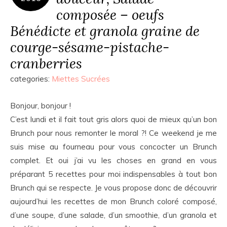
composée – oeufs
Bénédicte et granola graine de
courge-sésame-pistache-
cranberries
categories:
Miettes Sucrées
Bonjour, bonjour !
C’est lundi et il fait tout gris alors quoi de mieux qu’un bon
Brunch pour nous remonter le moral ?! Ce weekend je me
suis mise au fourneau pour vous concocter un Brunch
complet. Et oui j’ai vu les choses en grand en vous
préparant 5 recettes pour moi indispensables à tout bon
Brunch qui se respecte. Je vous propose donc de découvrir
aujourd’hui les recettes de mon Brunch coloré composé,
d’une soupe, d’une salade, d’un smoothie, d’un granola et