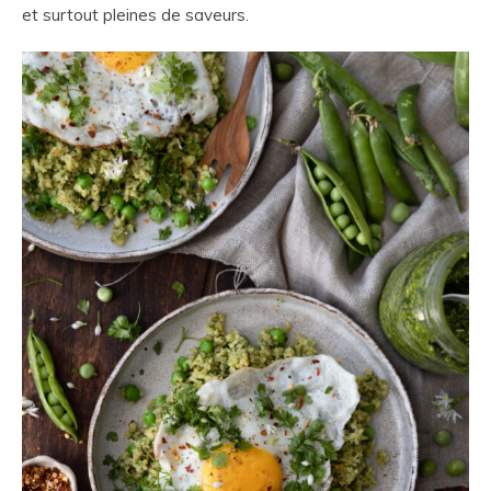
et surtout pleines de saveurs.