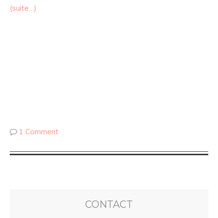
(suite…)
1 Comment
CONTACT