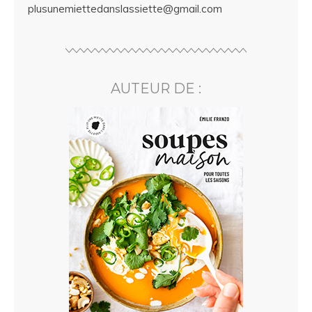
plusunemiettedanslassiette@gmail.com
AUTEUR DE :