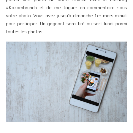
#Kazambrunch et de me taguer en commentaire sous
votre photo. Vous avez jusqu’à dimanche 1er mars minuit
pour participer. Un gagnant sera tiré au sort lundi parmi
toutes les photos.