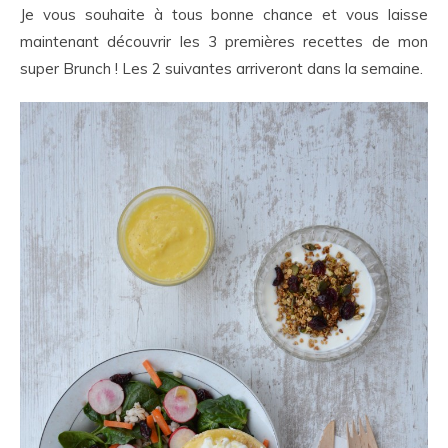
Je vous souhaite à tous bonne chance et vous laisse
maintenant découvrir les 3 premières recettes de mon
super Brunch ! Les 2 suivantes arriveront dans la semaine.