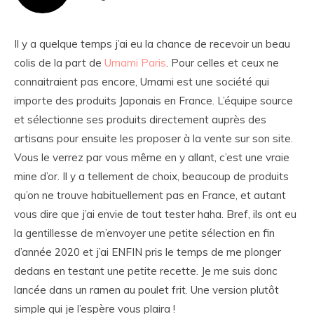
Il y a quelque temps j’ai eu la chance de recevoir un beau
colis de la part de
Umami Paris
. Pour celles et ceux ne
connaitraient pas encore, Umami est une société qui
importe des produits Japonais en France. L’équipe source
et sélectionne ses produits directement auprès des
artisans pour ensuite les proposer à la vente sur son site.
Vous le verrez par vous même en y allant, c’est une vraie
mine d’or. Il y a tellement de choix, beaucoup de produits
qu’on ne trouve habituellement pas en France, et autant
vous dire que j’ai envie de tout tester haha. Bref, ils ont eu
la gentillesse de m’envoyer une petite sélection en fin
d’année 2020 et j’ai ENFIN pris le temps de me plonger
dedans en testant une petite recette. Je me suis donc
lancée dans un ramen au poulet frit. Une version plutôt
simple qui je l’espère vous plaira !