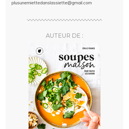
plusunemiettedanslassiette@gmail.com
AUTEUR DE :