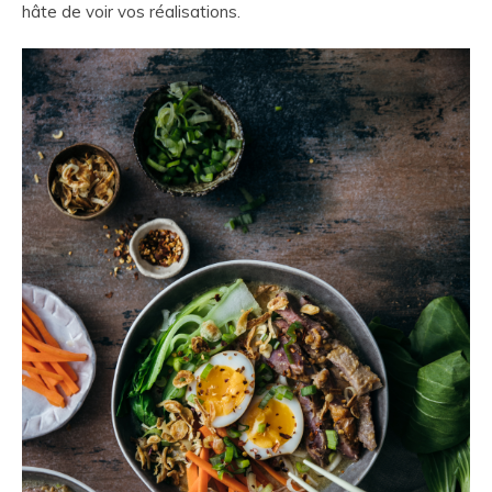
hâte de voir vos réalisations.