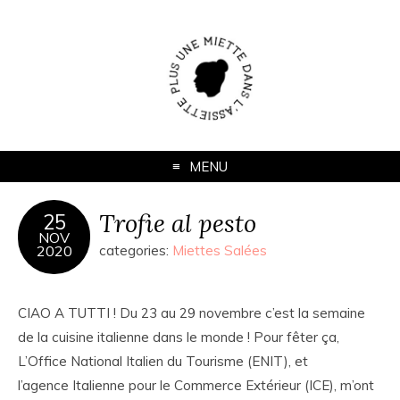
MENU
Trofie al pesto
25
NOV
2020
categories:
Miettes Salées
CIAO A TUTTI ! Du 23 au 29 novembre c’est la semaine
de la cuisine italienne dans le monde ! Pour fêter ça,
L’Office National Italien du Tourisme (ENIT), et
l’agence Italienne pour le Commerce Extérieur (ICE), m’ont