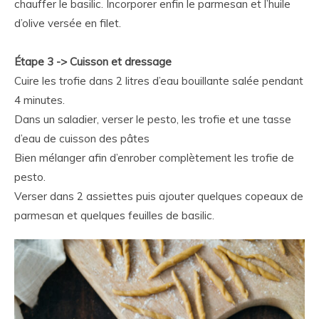
chauffer le basilic. Incorporer enfin le parmesan et l’huile
d’olive versée en filet.
Étape 3 -> Cuisson et dressage
Cuire les trofie dans 2 litres d’eau bouillante salée pendant
4 minutes.
Dans un saladier, verser le pesto, les trofie et une tasse
d’eau de cuisson des pâtes
Bien mélanger afin d’enrober complètement les trofie de
pesto.
Verser dans 2 assiettes puis ajouter quelques copeaux de
parmesan et quelques feuilles de basilic.