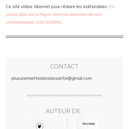
Ce site utilise Akismet pour réduire les indésirables.
En
savoir plus sur la façon dont les données de vos
commentaires sont traitées
.
CONTACT
plusunemiettedanslassiette@gmail.com
AUTEUR DE :