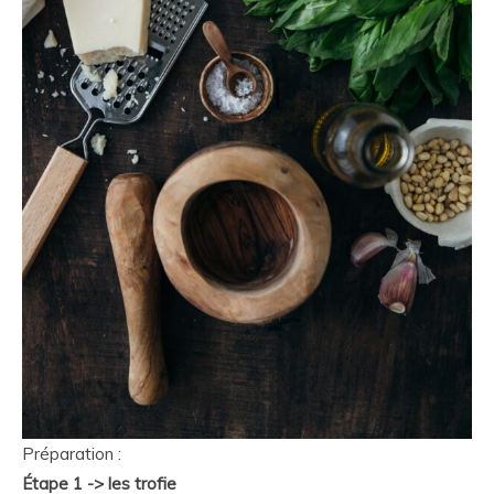
Préparation :
Étape 1 -> les trofie