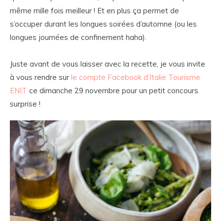
même mille fois meilleur ! Et en plus ça permet de
s’occuper durant les longues soirées d’automne (ou les
longues journées de confinement haha).
Juste avant de vous laisser avec la recette, je vous invite
à vous rendre sur
le compte Facebook d’Italie Tourisme
ENIT
ce dimanche 29 novembre pour un petit concours
surprise !