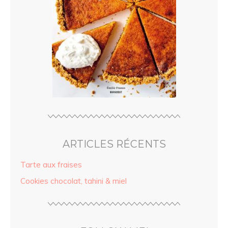
ARTICLES RÉCENTS
Tarte aux fraises
Cookies chocolat, tahini & miel