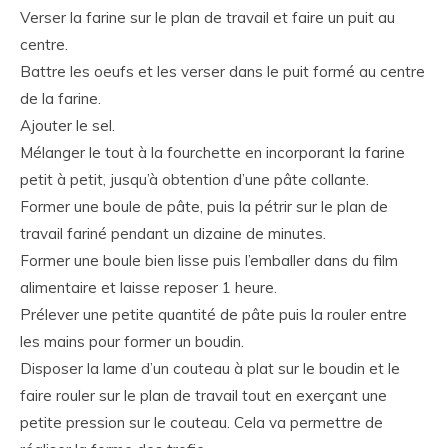
Verser la farine sur le plan de travail et faire un puit au
centre.
Battre les oeufs et les verser dans le puit formé au centre
de la farine.
Ajouter le sel.
Mélanger le tout à la fourchette en incorporant la farine
petit à petit, jusqu’à obtention d’une pâte collante.
Former une boule de pâte, puis la pétrir sur le plan de
travail fariné pendant un dizaine de minutes.
Former une boule bien lisse puis l’emballer dans du film
alimentaire et laisse reposer 1 heure.
Prélever une petite quantité de pâte puis la rouler entre
les mains pour former un boudin.
Disposer la lame d’un couteau à plat sur le boudin et le
faire rouler sur le plan de travail tout en exerçant une
petite pression sur le couteau. Cela va permettre de