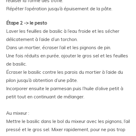
réaliser la forme des trofie.
Répéter l’opération jusqu’à épuisement de la pâte.
Étape 2 -> le pesto
Laver les feuilles de basilic à l’eau froide et les sécher
délicatement à l’aide d’un torchon.
Dans un mortier, écraser l’ail et les pignons de pin.
Une fois réduits en purée, ajouter le gros sel et les feuilles
de basilic.
Écraser le basilic contre les parois du mortier à l’aide du
pilon jusqu’à obtention d’une pâte.
Incorporer ensuite le parmesan puis l’huile d’olive petit à
petit tout en continuant de mélanger.
Au mixeur :
Mettre le basilic dans le bol du mixeur avec les pignons, l’ail
pressé et le gros sel. Mixer rapidement, pour ne pas trop