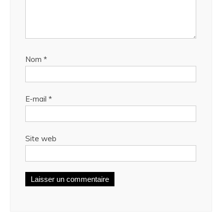
Nom
*
E-mail
*
Site web