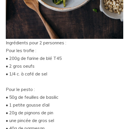
Ingrédients pour 2 personnes :
Pour les trofie :
• 200g de farine de blé T45
• 2 gros oeufs
• 1/4 c. à café de sel
Pour le pesto :
• 50g de feuilles de basilic
• 1 petite gousse d’ail
• 20g de pignons de pin
• une pincée de gros sel
• 40g de parmesan