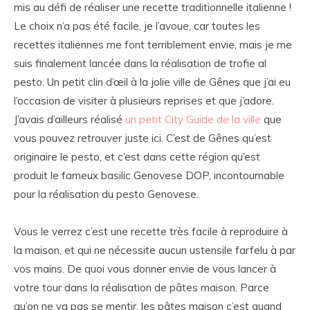
mis au défi de réaliser une recette traditionnelle italienne !
Le choix n’a pas été facile, je l’avoue, car toutes les
recettes italiennes me font terriblement envie, mais je me
suis finalement lancée dans la réalisation de trofie al
pesto. Un petit clin d’œil à la jolie ville de Gênes que j’ai eu
l’occasion de visiter à plusieurs reprises et que j’adore.
J’avais d’ailleurs réalisé
un petit City Guide de la ville
que
vous pouvez retrouver juste ici. C’est de Gênes qu’est
originaire le pesto, et c’est dans cette région qu’est
produit le fameux basilic Genovese DOP, incontournable
pour la réalisation du pesto Genovese.
Vous le verrez c’est une recette très facile à reproduire à
la maison, et qui ne nécessite aucun ustensile farfelu à par
vos mains. De quoi vous donner envie de vous lancer à
votre tour dans la réalisation de pâtes maison. Parce
qu’on ne va pas se mentir, les pâtes maison c’est quand