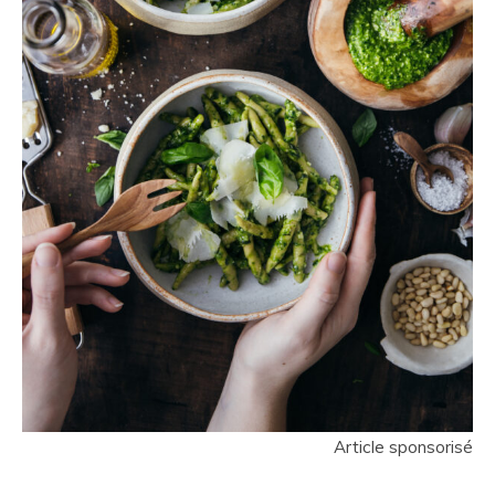
Article sponsorisé