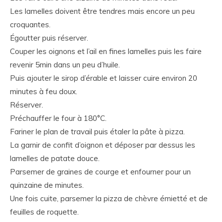
Les lamelles doivent être tendres mais encore un peu
croquantes.
Égoutter puis réserver.
Couper les oignons et l’ail en fines lamelles puis les faire
revenir 5min dans un peu d’huile.
Puis ajouter le sirop d’érable et laisser cuire environ 20
minutes à feu doux.
Réserver.
Préchauffer le four à 180°C.
Fariner le plan de travail puis étaler la pâte à pizza.
La garnir de confit d’oignon et déposer par dessus les
lamelles de patate douce.
Parsemer de graines de courge et enfourner pour un
quinzaine de minutes.
Une fois cuite, parsemer la pizza de chèvre émietté et de
feuilles de roquette.