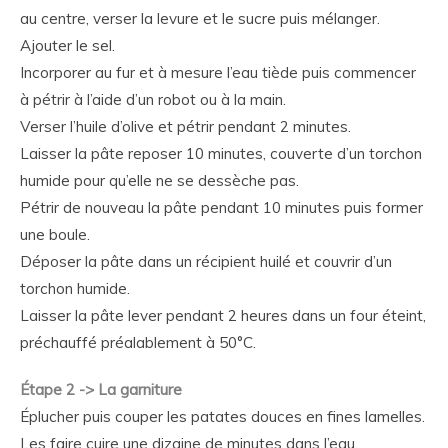
au centre, verser la levure et le sucre puis mélanger.
Ajouter le sel.
Incorporer au fur et à mesure l’eau tiède puis commencer
à pétrir à l’aide d’un robot ou à la main.
Verser l’huile d’olive et pétrir pendant 2 minutes.
Laisser la pâte reposer 10 minutes, couverte d’un torchon
humide pour qu’elle ne se dessèche pas.
Pétrir de nouveau la pâte pendant 10 minutes puis former
une boule.
Déposer la pâte dans un récipient huilé et couvrir d’un
torchon humide.
Laisser la pâte lever pendant 2 heures dans un four éteint,
préchauffé préalablement à 50°C.
Étape 2 -> La garniture
Éplucher puis couper les patates douces en fines lamelles.
Les faire cuire une dizaine de minutes dans l’eau.