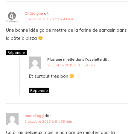
Châtaigne
dit :
1 octobre 2015 à 19 h 43 min
Une bonne idée ça de mettre de la farine de sarrasin dans
la pâte à pizza
Répondre
Plus une miette dans l'assiette
dit :
2 octobre 2015 à 8 h 50 min
Et surtout très bon
Répondre
mariellegg
dit :
2 octobre 2015 à 8 h 09 min
Ca à l’air délicieux mais le nombre de minutes pour la