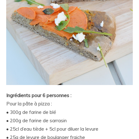
Ingrédients pour 6 personnes :
Pour la pâte à pizza :
• 300g de farine de blé
• 200g de farine de sarrasin
• 25cl d’eau tiède + 5cl pour diluer la levure
• 25g de levure de boulanger fraiche