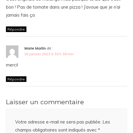
bon ! Pas de tomate dans une pizza ! J’avoue que je n’ai
jamais fais ça
Répondre
Marie Martin
dit :
26 janvier 2023 à 10 h 38 min
merci!
Répondre
Laisser un commentaire
Votre adresse e-mail ne sera pas publiée.
Les
champs obligatoires sont indiqués avec
*