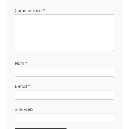
Commentaire
*
Nom
*
E-mail
*
Site web