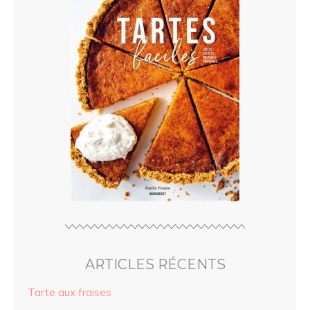
ARTICLES RÉCENTS
Tarte aux fraises