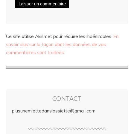
Ce site utilise Akismet pour réduire les indésirables.
En
savoir plus sur la façon dont les données de vos
commentaires sont traitées
.
CONTACT
plusunemiettedanslassiette@gmail.com