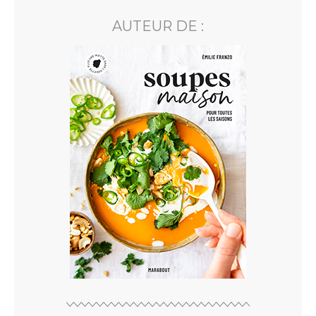
AUTEUR DE :