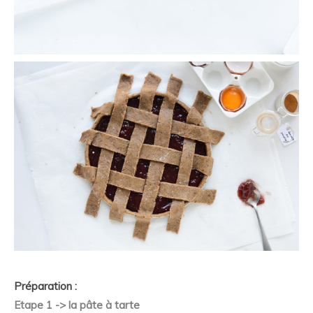
Préparation :
Etape 1 -> la pâte à tarte