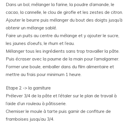
Dans un bol, mélanger la farine, la poudre d’amande, le
cacao, la cannelle, le clou de girofle et les zestes de citron.
Ajouter le beurre puis mélanger du bout des doigts jusqu’à
obtenir un mélange sablé.
Faire un puits au centre du mélange et y ajouter le sucre,
les jaunes d’oeufs, le rhum et l’eau.
Mélanger tous les ingrédients sans trop travailler la pâte.
Puis écraser avec la paume de la main pour l’amalgamer.
Former une boule, emballer dans du film alimentaire et
mettre au frais pour minimum 1 heure.
Etape 2 -> la garniture
Prélever 3/4 de la pâte et l’étaler sur le plan de travail à
l’aide d’un rouleau à pâtisserie.
Chemiser le moule à tarte puis garnir de confiture de
framboises jusqu’au 3/4.