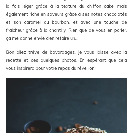
la fois léger grâce à la texture du chiffon cake, mais
également riche en saveurs grâce à ses notes chocolatés
et son caramel au bourbon, et avec une touche de
fraicheur grâce à la chantilly. Rien que de vous en parler,
ça me donne envie d’en refaire un…
Bon allez trêve de bavardages, je vous laisse avec la
recette et ces quelques photos. En espérant que cela
vous inspirera pour votre repas du réveillon !