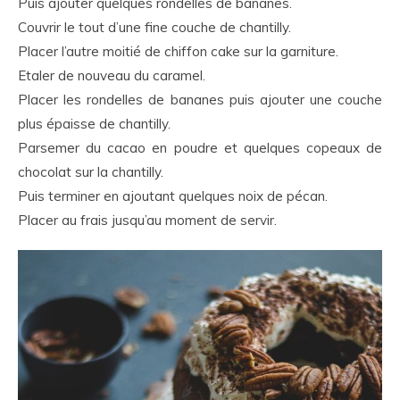
Puis ajouter quelques rondelles de bananes.
Couvrir le tout d’une fine couche de chantilly.
Placer l’autre moitié de chiffon cake sur la garniture.
Etaler de nouveau du caramel.
Placer les rondelles de bananes puis ajouter une couche
plus épaisse de chantilly.
Parsemer du cacao en poudre et quelques copeaux de
chocolat sur la chantilly.
Puis terminer en ajoutant quelques noix de pécan.
Placer au frais jusqu’au moment de servir.