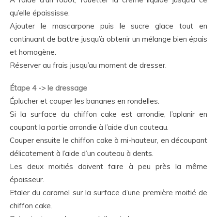
qu’elle épaississe.
Ajouter le mascarpone puis le sucre glace tout en
continuant de battre jusqu’à obtenir un mélange bien épais
et homogène.
Réserver au frais jusqu’au moment de dresser.
Étape 4 -> le dressage
Éplucher et couper les bananes en rondelles.
Si la surface du chiffon cake est arrondie, l’aplanir en
coupant la partie arrondie à l’aide d’un couteau.
Couper ensuite le chiffon cake à mi-hauteur, en découpant
délicatement à l’aide d’un couteau à dents.
Les deux moitiés doivent faire à peu près la même
épaisseur.
Etaler du caramel sur la surface d’une première moitié de
chiffon cake.