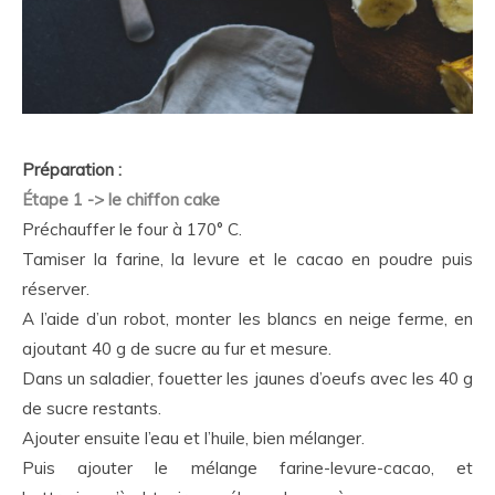
Préparation :
Étape 1 -> le chiffon cake
Préchauffer le four à 170° C.
Tamiser la farine, la levure et le cacao en poudre puis
réserver.
A l’aide d’un robot, monter les blancs en neige ferme, en
ajoutant 40 g de sucre au fur et mesure.
Dans un saladier, fouetter les jaunes d’oeufs avec les 40 g
de sucre restants.
Ajouter ensuite l’eau et l’huile, bien mélanger.
Puis ajouter le mélange farine-levure-cacao, et