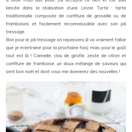
lancée dans la réalisation d’une Linzer Torte : tarte
traditionnelle composée de confiture de groseille ou de
framboises et facilement reconnaissable avec son joli
tressage.
Bon pour le joli tressage on repassera (il va vraiment falloir
que je m’entraine pour la prochaine fois) mais pour le goût
tout est là ! Cannelle, clou de girofle, zeste de citron et
confiture de framboise, un doux mélange de saveurs qui
sent bon noël et dont vous me donnerez des nouvelles !