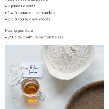
• 2 jaunes d’oeufs
• 1 c. à soupe de rhum ambré
• 2 c. à soupe d’eau glacée
Pour la garniture :
• 250g de confiture de framboises