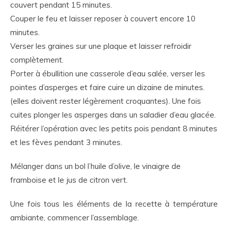
couvert pendant 15 minutes.
Couper le feu et laisser reposer à couvert encore 10
minutes.
Verser les graines sur une plaque et laisser refroidir
complètement.
Porter à ébullition une casserole d’eau salée, verser les
pointes d’asperges et faire cuire un dizaine de minutes.
(elles doivent rester légèrement croquantes). Une fois
cuites plonger les asperges dans un saladier d’eau glacée.
Réitérer l’opération avec les petits pois pendant 8 minutes
et les fèves pendant 3 minutes.
Mélanger dans un bol l’huile d’olive, le vinaigre de
framboise et le jus de citron vert.
Une fois tous les éléments de la recette à température
ambiante, commencer l’assemblage.