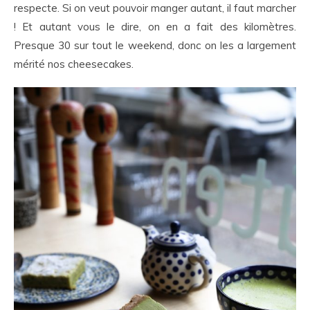
respecte. Si on veut pouvoir manger autant, il faut marcher
! Et autant vous le dire, on en a fait des kilomètres.
Presque 30 sur tout le weekend, donc on les a largement
mérité nos cheesecakes.