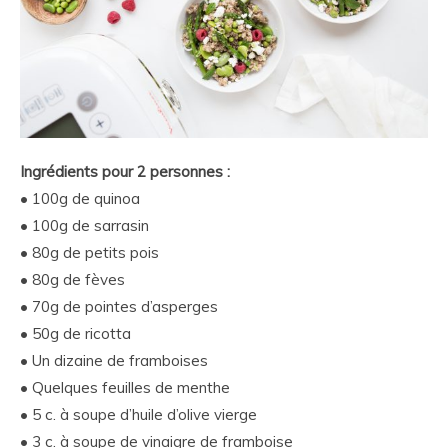
Ingrédients pour 2 personnes :
• 100g de quinoa
• 100g de sarrasin
• 80g de petits pois
• 80g de fèves
• 70g de pointes d’asperges
• 50g de ricotta
• Un dizaine de framboises
• Quelques feuilles de menthe
• 5 c. à soupe d’huile d’olive vierge
• 3 c. à soupe de vinaigre de framboise