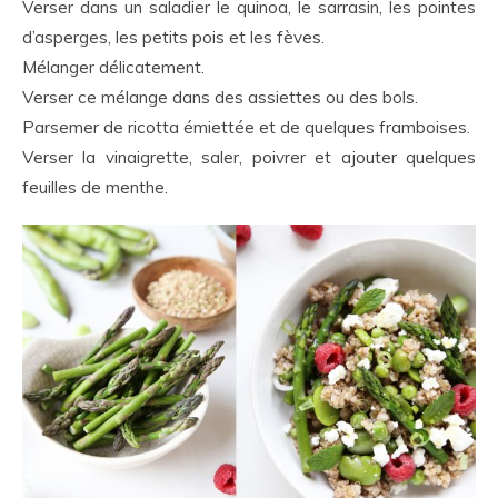
Verser dans un saladier le quinoa, le sarrasin, les pointes
d’asperges, les petits pois et les fèves.
Mélanger délicatement.
Verser ce mélange dans des assiettes ou des bols.
Parsemer de ricotta émiettée et de quelques framboises.
Verser la vinaigrette, saler, poivrer et ajouter quelques
feuilles de menthe.