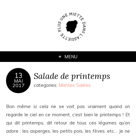
MENU
Salade de printemps
13
MAI
2017
categories:
Miettes Salées
Bon même si cela ne se voit pas vraiment quand on
regarde le ciel en ce moment, c’est bien le printemps ! Et
qui dit printemps, dit retour de tous ces légumes qu’on
adore : les asperges, les petits pois, les fèves, etc… Je ne