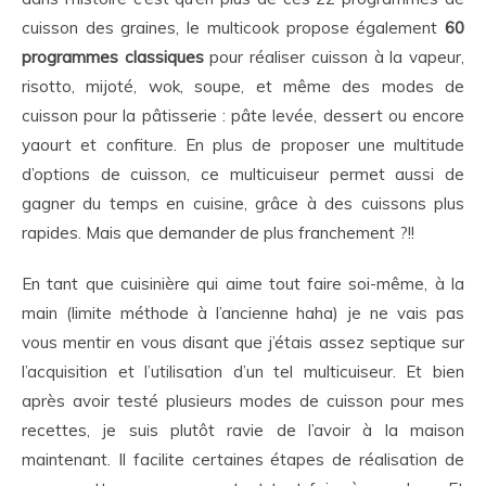
cuisson des graines, le multicook propose également
60
programmes classiques
pour réaliser cuisson à la vapeur,
risotto, mijoté, wok, soupe, et même des modes de
cuisson pour la pâtisserie : pâte levée, dessert ou encore
yaourt et confiture. En plus de proposer une multitude
d’options de cuisson, ce multicuiseur permet aussi de
gagner du temps en cuisine, grâce à des cuissons plus
rapides. Mais que demander de plus franchement ?!!
En tant que cuisinière qui aime tout faire soi-même, à la
main (limite méthode à l’ancienne haha) je ne vais pas
vous mentir en vous disant que j’étais assez septique sur
l’acquisition et l’utilisation d’un tel multicuiseur. Et bien
après avoir testé plusieurs modes de cuisson pour mes
recettes, je suis plutôt ravie de l’avoir à la maison
maintenant. Il facilite certaines étapes de réalisation de