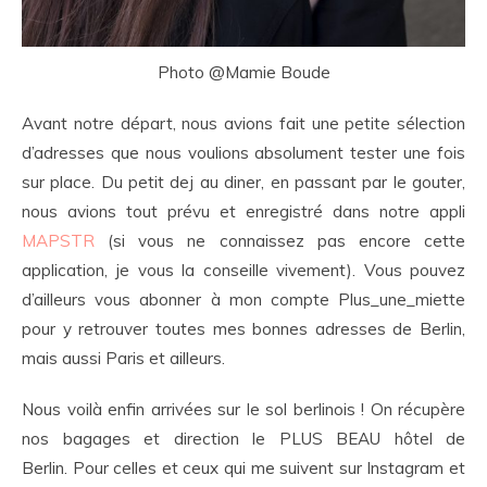
Photo @Mamie Boude
Avant notre départ, nous avions fait une petite sélection
d’adresses que nous voulions absolument tester une fois
sur place. Du petit dej au diner, en passant par le gouter,
nous avions tout prévu et enregistré dans notre appli
MAPSTR
(si vous ne connaissez pas encore cette
application, je vous la conseille vivement). Vous pouvez
d’ailleurs vous abonner à mon compte Plus_une_miette
pour y retrouver toutes mes bonnes adresses de Berlin,
mais aussi Paris et ailleurs.
Nous voilà enfin arrivées sur le sol berlinois ! On récupère
nos bagages et direction le PLUS BEAU hôtel de
Berlin. Pour celles et ceux qui me suivent sur Instagram et