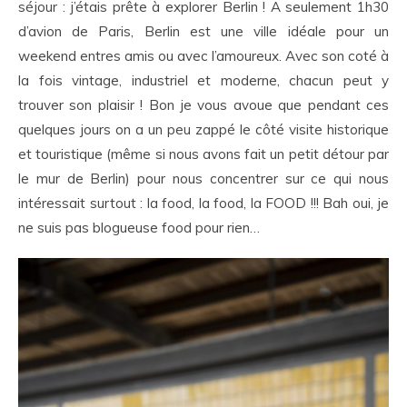
séjour : j’étais prête à explorer Berlin ! A seulement 1h30
d’avion de Paris, Berlin est une ville idéale pour un
weekend entres amis ou avec l’amoureux. Avec son coté à
la fois vintage, industriel et moderne, chacun peut y
trouver son plaisir ! Bon je vous avoue que pendant ces
quelques jours on a un peu zappé le côté visite historique
et touristique (même si nous avons fait un petit détour par
le mur de Berlin) pour nous concentrer sur ce qui nous
intéressait surtout : la food, la food, la FOOD !!! Bah oui, je
ne suis pas blogueuse food pour rien…