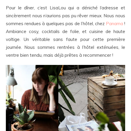
Pour le dîner, c’est LisaLou qui a déniché l’adresse et
sincèrement nous n’aurions pas pu rêver mieux. Nous nous
sommes rendues à quelques pas de l’hôtel, chez
Panama
!
Ambiance cosy, cocktails de folie, et cuisine de haute
voltige. Un véritable sans faute pour cette première
journée. Nous sommes rentrées à l’hôtel exténuées, le
ventre bien tendu, mais déjà prêtes à recommencer !