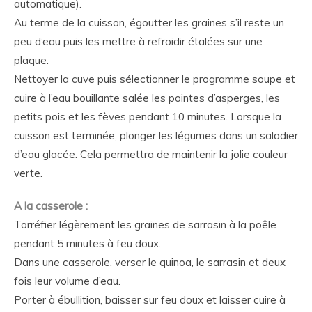
automatique).
Au terme de la cuisson, égoutter les graines s’il reste un
peu d’eau puis les mettre à refroidir étalées sur une
plaque.
Nettoyer la cuve puis sélectionner le programme soupe et
cuire à l’eau bouillante salée les pointes d’asperges, les
petits pois et les fèves pendant 10 minutes. Lorsque la
cuisson est terminée, plonger les légumes dans un saladier
d’eau glacée. Cela permettra de maintenir la jolie couleur
verte.
A la casserole :
Torréfier légèrement les graines de sarrasin à la poêle
pendant 5 minutes à feu doux.
Dans une casserole, verser le quinoa, le sarrasin et deux
fois leur volume d’eau.
Porter à ébullition, baisser sur feu doux et laisser cuire à