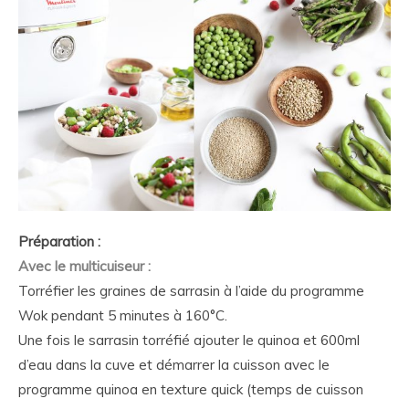
Préparation :
Avec le multicuiseur :
Torréfier les graines de sarrasin à l’aide du programme
Wok pendant 5 minutes à 160°C.
Une fois le sarrasin torréfié ajouter le quinoa et 600ml
d’eau dans la cuve et démarrer la cuisson avec le
programme quinoa en texture quick (temps de cuisson