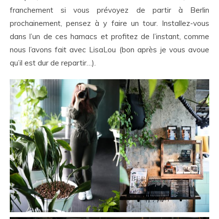
franchement si vous prévoyez de partir à Berlin
prochainement, pensez à y faire un tour. Installez-vous
dans l’un de ces hamacs et profitez de l’instant, comme
nous l’avons fait avec LisaLou (bon après je vous avoue
qu’il est dur de repartir…).