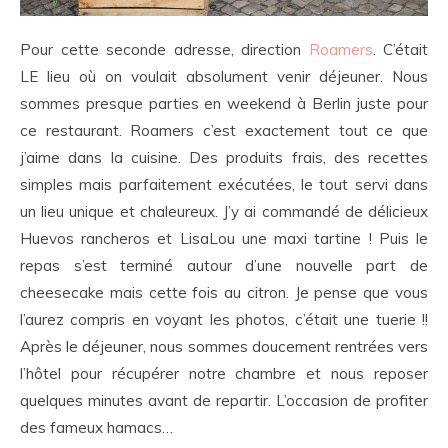
Pour cette seconde adresse, direction
Roamers
. C’était
LE lieu où on voulait absolument venir déjeuner. Nous
sommes presque parties en weekend à Berlin juste pour
ce restaurant. Roamers c’est exactement tout ce que
j’aime dans la cuisine. Des produits frais, des recettes
simples mais parfaitement exécutées, le tout servi dans
un lieu unique et chaleureux. J’y ai commandé de délicieux
Huevos rancheros et LisaLou une maxi tartine ! Puis le
repas s’est terminé autour d’une nouvelle part de
cheesecake mais cette fois au citron. Je pense que vous
l’aurez compris en voyant les photos, c’était une tuerie !!
Après le déjeuner, nous sommes doucement rentrées vers
l’hôtel pour récupérer notre chambre et nous reposer
quelques minutes avant de repartir. L’occasion de profiter
des fameux hamacs…