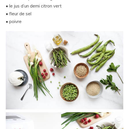
• le jus d’un demi citron vert
• fleur de sel
• poivre