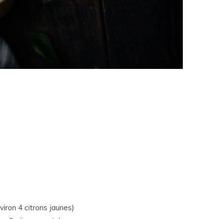
viron 4 citrons jaunes)