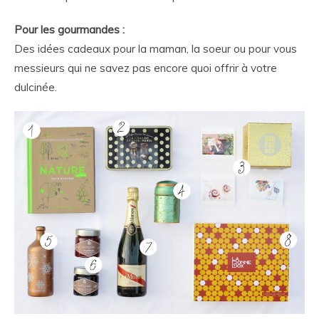
Pour les gourmandes :
Des idées cadeaux pour la maman, la soeur ou pour vous
messieurs qui ne savez pas encore quoi offrir à votre
dulcinée.