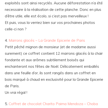
exploités sont ainsi recyclés. Aucune déforestation n’a été
necessaire à la réalisation de cette planche. Donc en plus
d’être utile, elle est écolo, si c’est pas merveilleux !
Et puis, vous la verriez bien sur vos prochaines photos
celle-ci non ?
4.
Marrons glacés – La Grande Epicerie de Paris
Petit pêché mignon de monsieur (et de madame aussi
surement) ce coffret contient 12 marrons glacés à la chair
fondante et aux arômes subtilement boisés qui
enchanteront nos fêtes de Noël. Délicatement emballés
dans une feuille d’or, ils sont rangés dans un coffret en
bois marqué à chaud en exclusivité pour la Grande Epicerie
de Paris.
Un vrai régal !
5.
Coffret de chocolat Charito Paima Mendoza – Choba