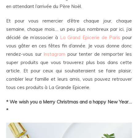
en attendant l’arrivée du Père Noël.
Et pour vous remercier d’être chaque jour, chaque
semaine, chaque mois… un peu plus nombreux par ici, j’ai
décidé de m’associer à
La Grand Epicerie de Paris
pour
vous gâter en ces fêtes fin d’année. Je vous donne donc
rendez-vous sur
Instagram
pour tenter de remporter les
super produits que vous trouverez plus bas dans cette
article. Et pour ceux qui souhaiteraient se faire plaisir,
combler leur famille et leurs amis, vous pouvez retrouver
tous ces produits à La Grande Epicerie.
* We wish you a Merry Christmas and a happy New Year…
*