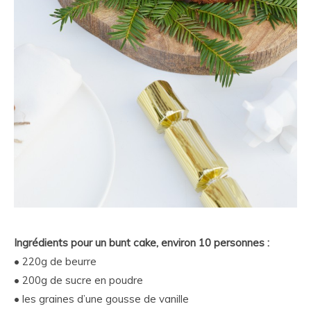
Ingrédients pour un bunt cake, environ 10 personnes :
• 220g de beurre
• 200g de sucre en poudre
• les graines d’une gousse de vanille