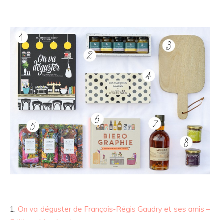
1.
On va déguster de François-Régis Gaudry et ses amis –