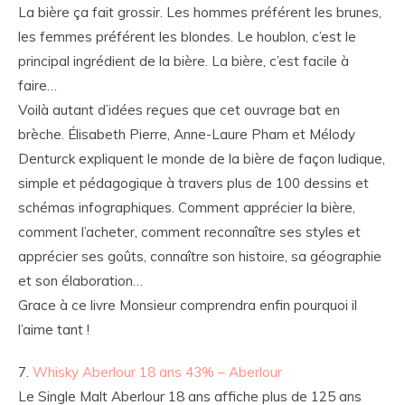
La bière ça fait grossir. Les hommes préférent les brunes,
les femmes préférent les blondes. Le houblon, c’est le
principal ingrédient de la bière. La bière, c’est facile à
faire…
Voilà autant d’idées reçues que cet ouvrage bat en
brèche. Élisabeth Pierre, Anne-Laure Pham et Mélody
Denturck expliquent le monde de la bière de façon ludique,
simple et pédagogique à travers plus de 100 dessins et
schémas infographiques. Comment apprécier la bière,
comment l’acheter, comment reconnaître ses styles et
apprécier ses goûts, connaître son histoire, sa géographie
et son élaboration…
Grace à ce livre Monsieur comprendra enfin pourquoi il
l’aime tant !
7.
Whisky Aberlour 18 ans 43% – Aberlour
Le Single Malt Aberlour 18 ans affiche plus de 125 ans