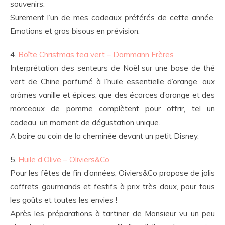
souvenirs.
Surement l’un de mes cadeaux préférés de cette année.
Emotions et gros bisous en prévision.
4.
Boîte Christmas tea vert – Dammann Frères
Interprétation des senteurs de Noël sur une base de thé
vert de Chine parfumé à l’huile essentielle d’orange, aux
arômes vanille et épices, que des écorces d’orange et des
morceaux de pomme complètent pour offrir, tel un
cadeau, un moment de dégustation unique.
A boire au coin de la cheminée devant un petit Disney.
5.
Huile d’Olive – Oliviers&Co
Pour les fêtes de fin d’années, Oiviers&Co propose de jolis
coffrets gourmands et festifs à prix très doux, pour tous
les goûts et toutes les envies !
Après les préparations à tartiner de Monsieur vu un peu