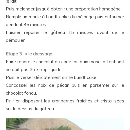
le lait.
Puis mélanger jusqu’à obtenir une préparation homogène.
Remplir un moule à bundt cake du mélange puis enfourner
pendant 45 minutes.
Laisser reposer le gâteau 15 minutes avant de le
démouler.
Etape 3 -> le dressage
Faire fondre le chocolat du coulis au bain marie, attention il
ne doit pas être trop liquide.
Puis le verser délicatement sur le bundt cake.
Concasser les noix de pécan puis en parsemer sur le
chocolat fondu.
Finir en disposant les cranberries fraiches et cristallisées
sur le dessus du gâteau.