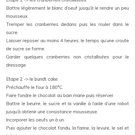
Battre légèrement le blanc d’oeuf jusqu’à le rendre un peu
mousseux.
Tremper les cranberries dedans puis les rouler dans le
sucre.
Laisser reposer au moins 4 heures, le temps qu’une croute
de sucre se forme.
Garder quelques cranberries non cristallisées pour le
dressage.
Etape 2 -> le bundt cake
Préchauffe le four à 180°C.
Faire fondre le chocolat au bain marie puis réserver.
Battre le beurre, le sucre et la vanille à l’aide d’une robot
jusqu’à obtenir une consistance mousseuse.
Incorporer les oeufs un à un.
Puis ajouter le chocolat fondu, la farine, la levure, le sel et