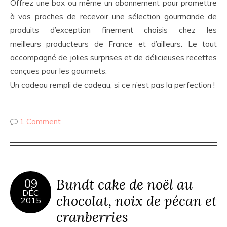
Offrez une box ou même un abonnement pour promettre
à vos proches de recevoir une sélection gourmande de
produits d’exception finement choisis chez les
meilleurs producteurs de France et d’ailleurs. Le tout
accompagné de jolies surprises et de délicieuses recettes
conçues pour les gourmets.
Un cadeau rempli de cadeau, si ce n’est pas la perfection !
1 Comment
Bundt cake de noël au
09
DÉC
chocolat, noix de pécan et
2015
cranberries