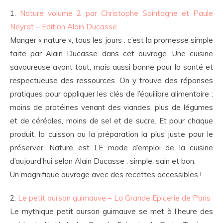
1.
Nature volume 2 par Christophe Saintagne et Paule
Neyrat – Edition Alain Ducasse
Manger « nature », tous les jours : c’est la promesse simple
faite par Alain Ducasse dans cet ouvrage. Une cuisine
savoureuse avant tout, mais aussi bonne pour la santé et
respectueuse des ressources. On y trouve des réponses
pratiques pour appliquer les clés de l’équilibre alimentaire :
moins de protéines venant des viandes, plus de légumes
et de céréales, moins de sel et de sucre. Et pour chaque
produit, la cuisson ou la préparation la plus juste pour le
préserver. Nature est LE mode d’emploi de la cuisine
d’aujourd’hui selon Alain Ducasse : simple, sain et bon.
Un magnifique ouvrage avec des recettes accessibles !
2.
Le petit ourson guimauve – La Grande Epicerie de Paris
Le mythique petit ourson guimauve se met à l’heure des