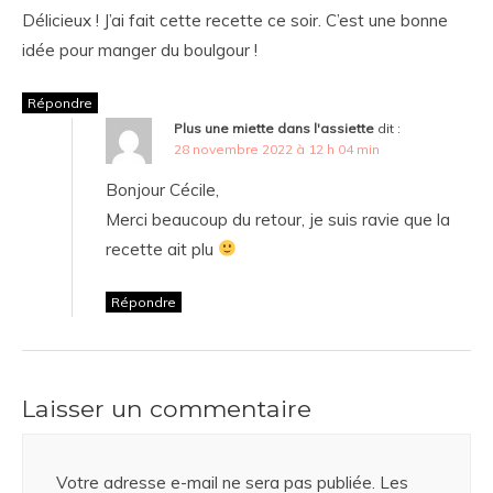
Délicieux ! J’ai fait cette recette ce soir. C’est une bonne
idée pour manger du boulgour !
Répondre
Plus une miette dans l'assiette
dit :
28 novembre 2022 à 12 h 04 min
Bonjour Cécile,
Merci beaucoup du retour, je suis ravie que la
recette ait plu
Répondre
Laisser un commentaire
Votre adresse e-mail ne sera pas publiée.
Les