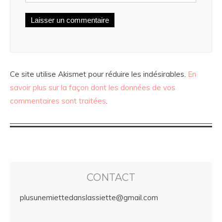
Ce site utilise Akismet pour réduire les indésirables.
En
savoir plus sur la façon dont les données de vos
commentaires sont traitées
.
CONTACT
plusunemiettedanslassiette@gmail.com