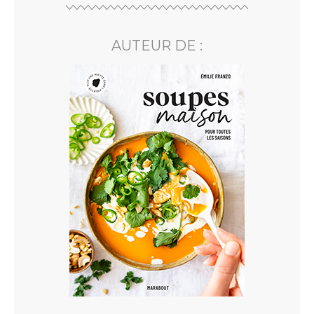
AUTEUR DE :