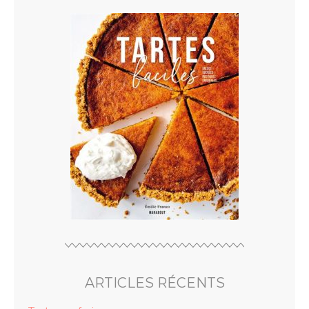
ARTICLES RÉCENTS