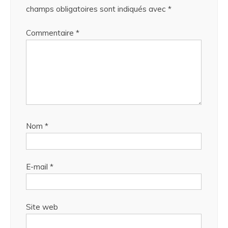
champs obligatoires sont indiqués avec
*
Commentaire
*
Nom
*
E-mail
*
Site web