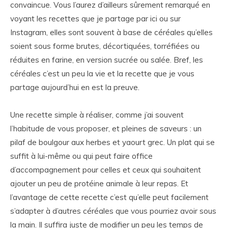
convaincue. Vous l’aurez d’ailleurs sûrement remarqué en
voyant les recettes que je partage par ici ou sur
Instagram, elles sont souvent à base de céréales qu’elles
soient sous forme brutes, décortiquées, torréfiées ou
réduites en farine, en version sucrée ou salée. Bref, les
céréales c’est un peu la vie et la recette que je vous
partage aujourd’hui en est la preuve.
Une recette simple à réaliser, comme j’ai souvent
l’habitude de vous proposer, et pleines de saveurs : un
pilaf de boulgour aux herbes et yaourt grec. Un plat qui se
suffit à lui-même ou qui peut faire office
d’accompagnement pour celles et ceux qui souhaitent
ajouter un peu de protéine animale à leur repas. Et
l’avantage de cette recette c’est qu’elle peut facilement
s’adapter à d’autres céréales que vous pourriez avoir sous
la main. Il suffira juste de modifier un peu les temps de