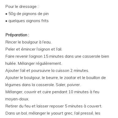
Pour le dressage :
• 50g de pignons de pin
• quelques oignons frits
Préparation :
Rincer le boulgour à l’eau.
Peler et émincer l’oignon et l’ail.
Faire revenir l’oignon 15 minutes dans une casserole bien
huilée. Mélanger régulièrement.
Ajouter l’ail et poursuivre la cuisson 2 minutes.
Ajouter le boulgour, le beurre, le zaatar et le bouillon de
légumes dans la casserole. Saler, poivrer.
Mélanger, couvrir et cuire pendant 10 minutes à feu
moyen-doux.
Retirer du feu et laisser reposer 5 minutes à couvert.
Dans un bol, mélanger le yaourt grec, l’ail pressé, les