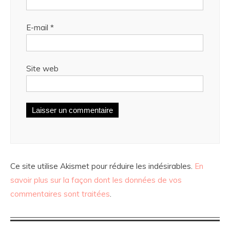
E-mail
*
Site web
Ce site utilise Akismet pour réduire les indésirables.
En
savoir plus sur la façon dont les données de vos
commentaires sont traitées
.