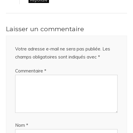
Répondre
Laisser un commentaire
Votre adresse e-mail ne sera pas publiée.
Les
champs obligatoires sont indiqués avec
*
Commentaire
*
Nom
*