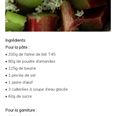
Ingrédients
Pour la pâte :
• 200g de farine de blé T45
• 80g de poudre d’amandes
• 125g de beurre
• 1 pincée de sel
• 1 jaune d’œuf
• 3 cuillerées à soupe d’eau glacée
• 60g de sucre
Pour la garniture :