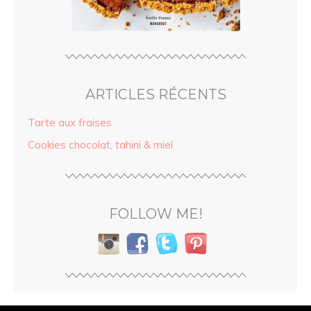
ARTICLES RÉCENTS
Tarte aux fraises
Cookies chocolat, tahini & miel
FOLLOW ME!