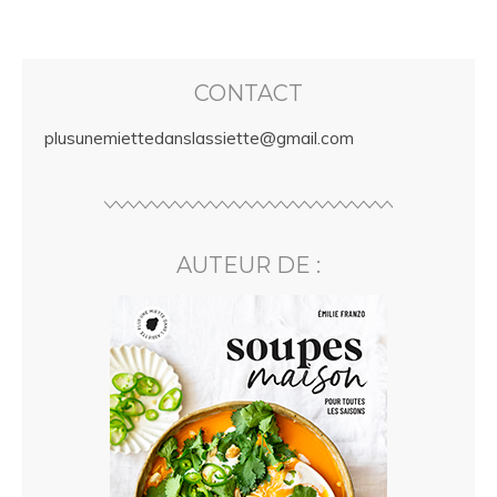
CONTACT
plusunemiettedanslassiette@gmail.com
AUTEUR DE :